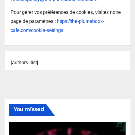
Pour gérer vos préférences de cookies, visitez notre
page de paramètres :
https://the-plumebook-
cafe.com/cookie-settings
.
[authors_list]
You missed