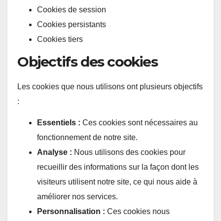
Cookies de session
Cookies persistants
Cookies tiers
Objectifs des cookies
Les cookies que nous utilisons ont plusieurs objectifs
:
Essentiels :
Ces cookies sont nécessaires au
fonctionnement de notre site.
Analyse :
Nous utilisons des cookies pour
recueillir des informations sur la façon dont les
visiteurs utilisent notre site, ce qui nous aide à
améliorer nos services.
Personnalisation :
Ces cookies nous