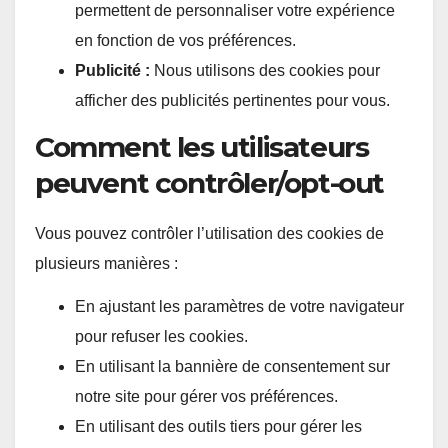
permettent de personnaliser votre expérience
en fonction de vos préférences.
Publicité :
Nous utilisons des cookies pour
afficher des publicités pertinentes pour vous.
Comment les utilisateurs
peuvent contrôler/opt-out
Vous pouvez contrôler l’utilisation des cookies de
plusieurs manières :
En ajustant les paramètres de votre navigateur
pour refuser les cookies.
En utilisant la bannière de consentement sur
notre site pour gérer vos préférences.
En utilisant des outils tiers pour gérer les