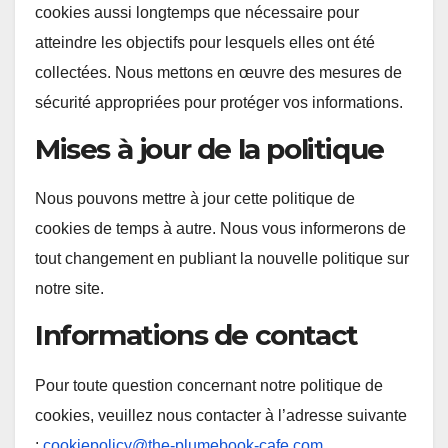
cookies aussi longtemps que nécessaire pour
atteindre les objectifs pour lesquels elles ont été
collectées. Nous mettons en œuvre des mesures de
sécurité appropriées pour protéger vos informations.
Mises à jour de la politique
Nous pouvons mettre à jour cette politique de
cookies de temps à autre. Nous vous informerons de
tout changement en publiant la nouvelle politique sur
notre site.
Informations de contact
Pour toute question concernant notre politique de
cookies, veuillez nous contacter à l’adresse suivante
:
cookiepolicy@the-plumebook-cafe.com
.