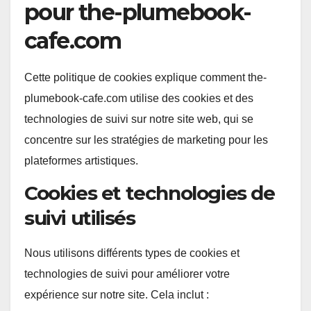
pour the-plumebook-
cafe.com
Cette politique de cookies explique comment the-
plumebook-cafe.com utilise des cookies et des
technologies de suivi sur notre site web, qui se
concentre sur les stratégies de marketing pour les
plateformes artistiques.
Cookies et technologies de
suivi utilisés
Nous utilisons différents types de cookies et
technologies de suivi pour améliorer votre
expérience sur notre site. Cela inclut :