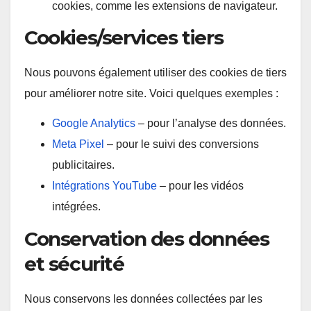
cookies, comme les extensions de navigateur.
Cookies/services tiers
Nous pouvons également utiliser des cookies de tiers
pour améliorer notre site. Voici quelques exemples :
Google Analytics
– pour l’analyse des données.
Meta Pixel
– pour le suivi des conversions
publicitaires.
Intégrations YouTube
– pour les vidéos
intégrées.
Conservation des données
et sécurité
Nous conservons les données collectées par les