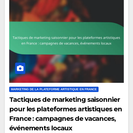
MARKETING DE LA PLATEFORME ARTISTIQUE EN FRANCE
Tactiques de marketing saisonnier
pour les plateformes artistiques en
France : campagnes de vacances,
événements locaux