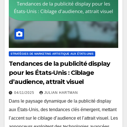
STRATÉGIES DE MARKETING ARTISTIQUE AUX ÉTATS-UNIS
Tendances de la publicité display
pour les États-Unis : Ciblage
d’audience, attrait visuel
04/11/2025
JULIAN HARTMAN
Dans le paysage dynamique de la publicité display
aux États-Unis, des tendances clés émergent, mettant
l’accent sur le ciblage d’audience et l’attrait visuel. Les
annonceurs exploitent des technologies avancées