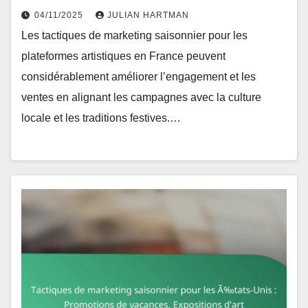
04/11/2025
JULIAN HARTMAN
Les tactiques de marketing saisonnier pour les
plateformes artistiques en France peuvent
considérablement améliorer l’engagement et les
ventes en alignant les campagnes avec la culture
locale et les traditions festives.…