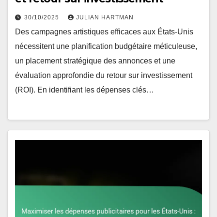
30/10/2025
JULIAN HARTMAN
Des campagnes artistiques efficaces aux États-Unis
nécessitent une planification budgétaire méticuleuse,
un placement stratégique des annonces et une
évaluation approfondie du retour sur investissement
(ROI). En identifiant les dépenses clés…