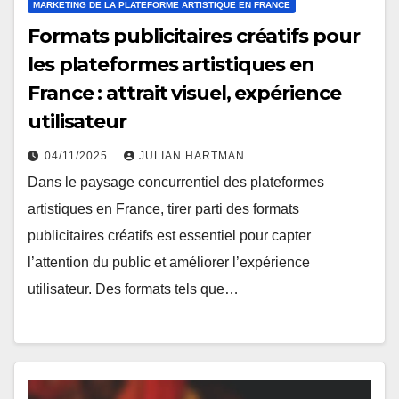
MARKETING DE LA PLATEFORME ARTISTIQUE EN FRANCE
Formats publicitaires créatifs pour
les plateformes artistiques en
France : attrait visuel, expérience
utilisateur
04/11/2025
JULIAN HARTMAN
Dans le paysage concurrentiel des plateformes
artistiques en France, tirer parti des formats
publicitaires créatifs est essentiel pour capter
l’attention du public et améliorer l’expérience
utilisateur. Des formats tels que…