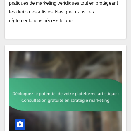
pratiques de marketing véridiques tout en protégeant
les droits des artistes. Naviguer dans ces
réglementations nécessite une…