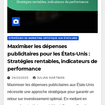
STRATÉGIES DE MARKETING ARTISTIQUE AUX ÉTATS-UNIS
Maximiser les dépenses
publicitaires pour les États-Unis :
Stratégies rentables, indicateurs de
performance
29/10/2025
JULIAN HARTMAN
Maximiser les dépenses publicitaires aux États-Unis
nécessite une approche stratégique pour garantir un
retour sur investissement optimal. En mettant en