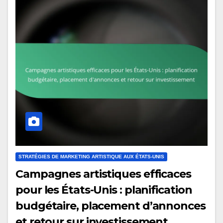
STRATÉGIES DE MARKETING ARTISTIQUE AUX ÉTATS-UNIS
Campagnes artistiques efficaces
pour les États-Unis : planification
budgétaire, placement d’annonces
et retour sur investissement