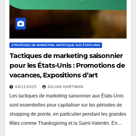
STRATÉGIES DE MARKETING ARTISTIQUE AUX ÉTATS-UNIS
Tactiques de marketing saisonnier
pour les États-Unis : Promotions de
vacances, Expositions d’art
03/11/2025
JULIAN HARTMAN
Les tactiques de marketing saisonnier aux États-Unis
sont essentielles pour capitaliser sur les périodes de
shopping de pointe, en particulier pendant les grandes
fêtes comme Thanksgiving et la Saint-Valentin. En…