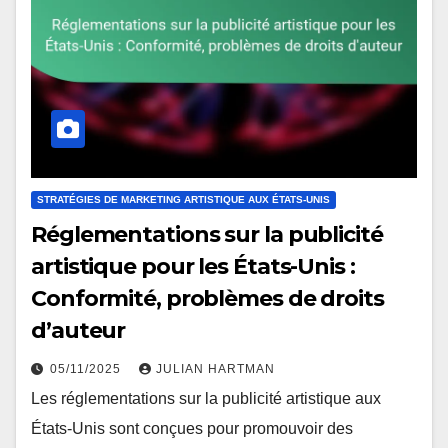
STRATÉGIES DE MARKETING ARTISTIQUE AUX ÉTATS-UNIS
Réglementations sur la publicité
artistique pour les États-Unis :
Conformité, problèmes de droits
d’auteur
05/11/2025
JULIAN HARTMAN
Les réglementations sur la publicité artistique aux
États-Unis sont conçues pour promouvoir des