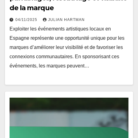
de la marque
04/11/2025
JULIAN HARTMAN
Exploiter les événements artistiques locaux en
Espagne représente une opportunité unique pour les
marques d’améliorer leur visibilité et de favoriser les
connexions communautaires. En sponsorisant ces
événements, les marques peuvent…