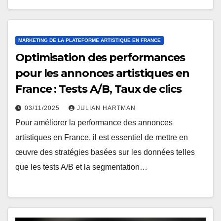
MARKETING DE LA PLATEFORME ARTISTIQUE EN FRANCE
Optimisation des performances
pour les annonces artistiques en
France : Tests A/B, Taux de clics
03/11/2025
JULIAN HARTMAN
Pour améliorer la performance des annonces
artistiques en France, il est essentiel de mettre en
œuvre des stratégies basées sur les données telles
que les tests A/B et la segmentation…