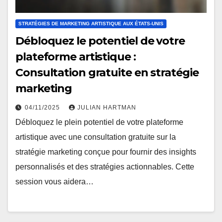
STRATÉGIES DE MARKETING ARTISTIQUE AUX ÉTATS-UNIS
Débloquez le potentiel de votre
plateforme artistique :
Consultation gratuite en stratégie
marketing
04/11/2025
JULIAN HARTMAN
Débloquez le plein potentiel de votre plateforme
artistique avec une consultation gratuite sur la
stratégie marketing conçue pour fournir des insights
personnalisés et des stratégies actionnables. Cette
session vous aidera…