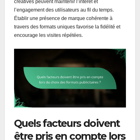
créatives peuvent maintenir l’intérêt et
l’engagement des utilisateurs au fil du temps.
Établir une présence de marque cohérente à
travers des formats uniques favorise la fidélité et
encourage les visites répétées.
Quels facteurs doivent
être pris en compte lors