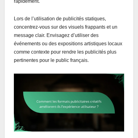
rapidement.
Lors de l’utilisation de publicités statiques,
concentrez-vous sur des visuels frappants et un
message clair. Envisagez d’utiliser des
événements ou des expositions artistiques locaux
comme contexte pour rendre les publicités plus
pertinentes pour le public français.