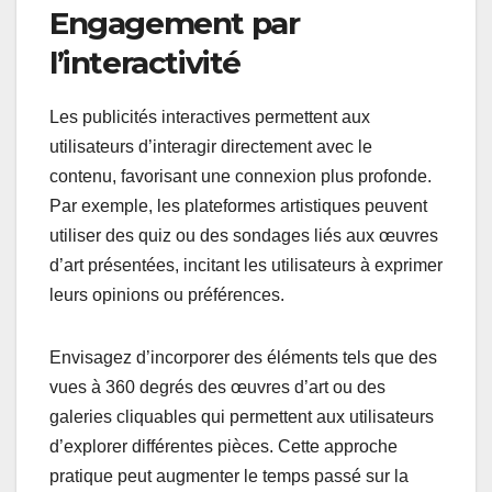
Engagement par
l’interactivité
Les publicités interactives permettent aux
utilisateurs d’interagir directement avec le
contenu, favorisant une connexion plus profonde.
Par exemple, les plateformes artistiques peuvent
utiliser des quiz ou des sondages liés aux œuvres
d’art présentées, incitant les utilisateurs à exprimer
leurs opinions ou préférences.
Envisagez d’incorporer des éléments tels que des
vues à 360 degrés des œuvres d’art ou des
galeries cliquables qui permettent aux utilisateurs
d’explorer différentes pièces. Cette approche
pratique peut augmenter le temps passé sur la