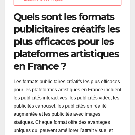
Quels sont les formats
publicitaires créatifs les
plus efficaces pour les
plateformes artistiques
en France ?
Les formats publicitaires créatifs les plus efficaces
pour les plateformes artistiques en France incluent
les publicités interactives, les publicités vidéo, les
publicités carrousel, les publicités en réalité
augmentée et les publicités avec images
statiques. Chaque format offre des avantages
uniques qui peuvent améliorer l’attrait visuel et