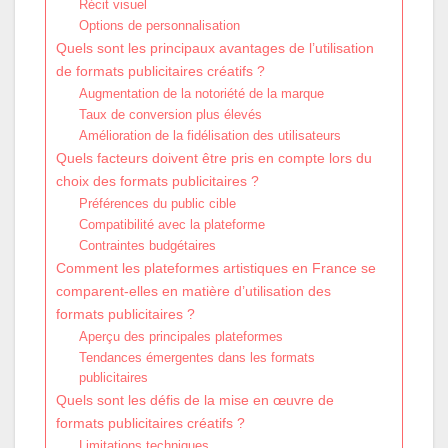
Récit visuel
Options de personnalisation
Quels sont les principaux avantages de l’utilisation
de formats publicitaires créatifs ?
Augmentation de la notoriété de la marque
Taux de conversion plus élevés
Amélioration de la fidélisation des utilisateurs
Quels facteurs doivent être pris en compte lors du
choix des formats publicitaires ?
Préférences du public cible
Compatibilité avec la plateforme
Contraintes budgétaires
Comment les plateformes artistiques en France se
comparent-elles en matière d’utilisation des
formats publicitaires ?
Aperçu des principales plateformes
Tendances émergentes dans les formats
publicitaires
Quels sont les défis de la mise en œuvre de
formats publicitaires créatifs ?
Limitations techniques