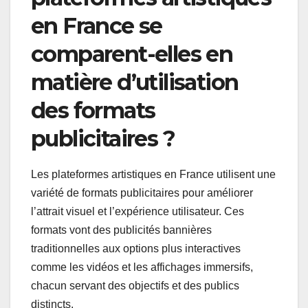
Comment les
plateformes artistiques
en France se
comparent-elles en
matière d’utilisation
des formats
publicitaires ?
Les plateformes artistiques en France utilisent une
variété de formats publicitaires pour améliorer