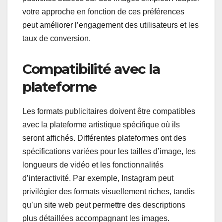
votre approche en fonction de ces préférences
peut améliorer l’engagement des utilisateurs et les
taux de conversion.
Compatibilité avec la
plateforme
Les formats publicitaires doivent être compatibles
avec la plateforme artistique spécifique où ils
seront affichés. Différentes plateformes ont des
spécifications variées pour les tailles d’image, les
longueurs de vidéo et les fonctionnalités
d’interactivité. Par exemple, Instagram peut
privilégier des formats visuellement riches, tandis
qu’un site web peut permettre des descriptions
plus détaillées accompagnant les images.