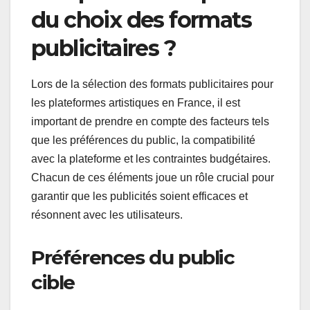
du choix des formats
publicitaires ?
Lors de la sélection des formats publicitaires pour
les plateformes artistiques en France, il est
important de prendre en compte des facteurs tels
que les préférences du public, la compatibilité
avec la plateforme et les contraintes budgétaires.
Chacun de ces éléments joue un rôle crucial pour
garantir que les publicités soient efficaces et
résonnent avec les utilisateurs.
Préférences du public
cible