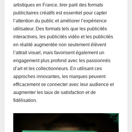
artistiques en France, tirer parti des formats
publicitaires créatifs est essentiel pour capter
l’attention du public et améliorer l’expérience
utilisateur. Des formats tels que les publicités
interactives, les publicités vidéo et les publicités
en réalité augmentée non seulement élèvent
l’attrait visuel, mais favorisent également un
engagement plus profond avec les passionnés
d’art et les collectionneurs. En utilisant ces
approches innovantes, les marques peuvent
efficacement se connecter avec leur audience et
augmenter les taux de satisfaction et de
fidélisation.