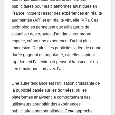
Tendances émergentes
dans les formats
publicitaires
Les tendances récentes dans les formats
publicitaires pour les plateformes artistiques en
France incluent l’essor des expériences en réalité
augmentée (AR) et en réalité virtuelle (VR). Ces
technologies permettent aux utilisateurs de
visualiser des œuvres d’art dans leur propre
espace, créant une expérience d’achat plus
immersive. De plus, les publicités vidéo de courte
durée gagnent en popularité, car elles captent
rapidement l’attention et peuvent transmettre un
lien émotionnel fort avec l’art.