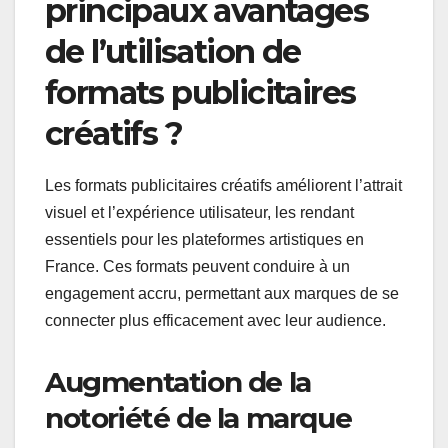
principaux avantages
de l’utilisation de
formats publicitaires
créatifs ?
Les formats publicitaires créatifs améliorent l’attrait
visuel et l’expérience utilisateur, les rendant
essentiels pour les plateformes artistiques en
France. Ces formats peuvent conduire à un
engagement accru, permettant aux marques de se
connecter plus efficacement avec leur audience.
Augmentation de la
notoriété de la marque