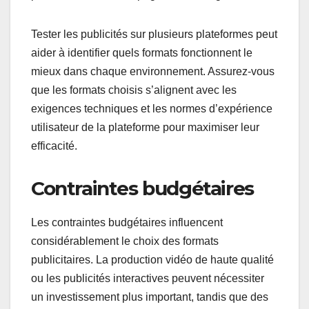
Tester les publicités sur plusieurs plateformes peut
aider à identifier quels formats fonctionnent le
mieux dans chaque environnement. Assurez-vous
que les formats choisis s’alignent avec les
exigences techniques et les normes d’expérience
utilisateur de la plateforme pour maximiser leur
efficacité.
Contraintes budgétaires
Les contraintes budgétaires influencent
considérablement le choix des formats
publicitaires. La production vidéo de haute qualité
ou les publicités interactives peuvent nécessiter
un investissement plus important, tandis que des