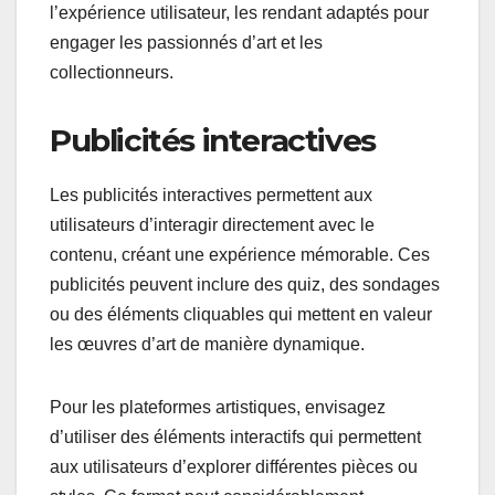
l’expérience utilisateur, les rendant adaptés pour
engager les passionnés d’art et les
collectionneurs.
Publicités interactives
Les publicités interactives permettent aux
utilisateurs d’interagir directement avec le
contenu, créant une expérience mémorable. Ces
publicités peuvent inclure des quiz, des sondages
ou des éléments cliquables qui mettent en valeur
les œuvres d’art de manière dynamique.
Pour les plateformes artistiques, envisagez
d’utiliser des éléments interactifs qui permettent
aux utilisateurs d’explorer différentes pièces ou