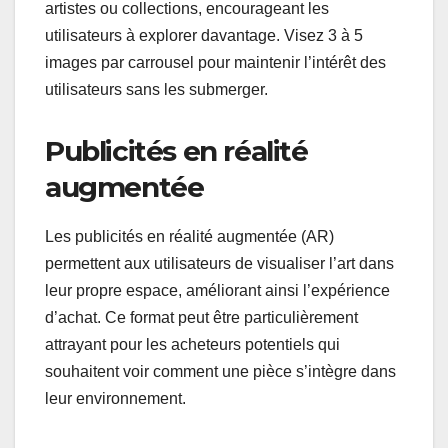
artistes ou collections, encourageant les
utilisateurs à explorer davantage. Visez 3 à 5
images par carrousel pour maintenir l’intérêt des
utilisateurs sans les submerger.
Publicités en réalité
augmentée
Les publicités en réalité augmentée (AR)
permettent aux utilisateurs de visualiser l’art dans
leur propre espace, améliorant ainsi l’expérience
d’achat. Ce format peut être particulièrement
attrayant pour les acheteurs potentiels qui
souhaitent voir comment une pièce s’intègre dans
leur environnement.