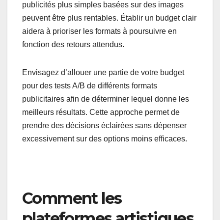
publicités plus simples basées sur des images
peuvent être plus rentables. Établir un budget clair
aidera à prioriser les formats à poursuivre en
fonction des retours attendus.
Envisagez d’allouer une partie de votre budget
pour des tests A/B de différents formats
publicitaires afin de déterminer lequel donne les
meilleurs résultats. Cette approche permet de
prendre des décisions éclairées sans dépenser
excessivement sur des options moins efficaces.