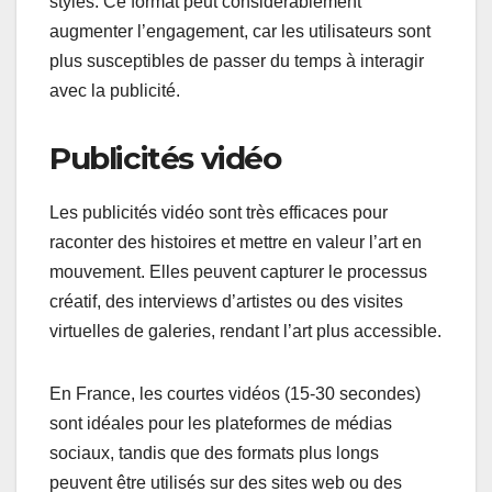
styles. Ce format peut considérablement
augmenter l’engagement, car les utilisateurs sont
plus susceptibles de passer du temps à interagir
avec la publicité.
Publicités vidéo
Les publicités vidéo sont très efficaces pour
raconter des histoires et mettre en valeur l’art en
mouvement. Elles peuvent capturer le processus
créatif, des interviews d’artistes ou des visites
virtuelles de galeries, rendant l’art plus accessible.
En France, les courtes vidéos (15-30 secondes)
sont idéales pour les plateformes de médias
sociaux, tandis que des formats plus longs
peuvent être utilisés sur des sites web ou des