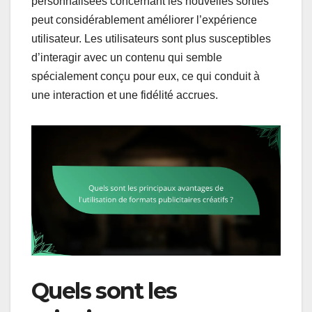
personnalisées concernant les nouvelles sorties
peut considérablement améliorer l’expérience
utilisateur. Les utilisateurs sont plus susceptibles
d’interagir avec un contenu qui semble
spécialement conçu pour eux, ce qui conduit à
une interaction et une fidélité accrues.
Quels sont les