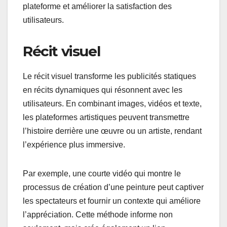
plateforme et améliorer la satisfaction des
utilisateurs.
Récit visuel
Le récit visuel transforme les publicités statiques
en récits dynamiques qui résonnent avec les
utilisateurs. En combinant images, vidéos et texte,
les plateformes artistiques peuvent transmettre
l’histoire derrière une œuvre ou un artiste, rendant
l’expérience plus immersive.
Par exemple, une courte vidéo qui montre le
processus de création d’une peinture peut captiver
les spectateurs et fournir un contexte qui améliore
l’appréciation. Cette méthode informe non