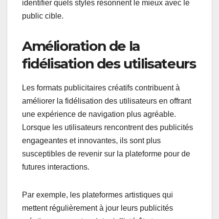
identifier quels styles résonnent le mieux avec le
public cible.
Amélioration de la
fidélisation des utilisateurs
Les formats publicitaires créatifs contribuent à
améliorer la fidélisation des utilisateurs en offrant
une expérience de navigation plus agréable.
Lorsque les utilisateurs rencontrent des publicités
engageantes et innovantes, ils sont plus
susceptibles de revenir sur la plateforme pour de
futures interactions.
Par exemple, les plateformes artistiques qui
mettent régulièrement à jour leurs publicités