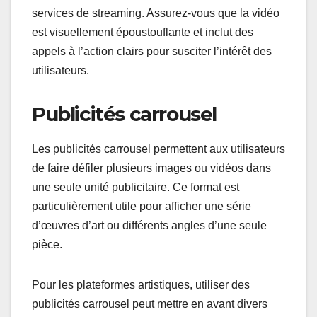
services de streaming. Assurez-vous que la vidéo
est visuellement époustouflante et inclut des
appels à l’action clairs pour susciter l’intérêt des
utilisateurs.
Publicités carrousel
Les publicités carrousel permettent aux utilisateurs
de faire défiler plusieurs images ou vidéos dans
une seule unité publicitaire. Ce format est
particulièrement utile pour afficher une série
d’œuvres d’art ou différents angles d’une seule
pièce.
Pour les plateformes artistiques, utiliser des
publicités carrousel peut mettre en avant divers