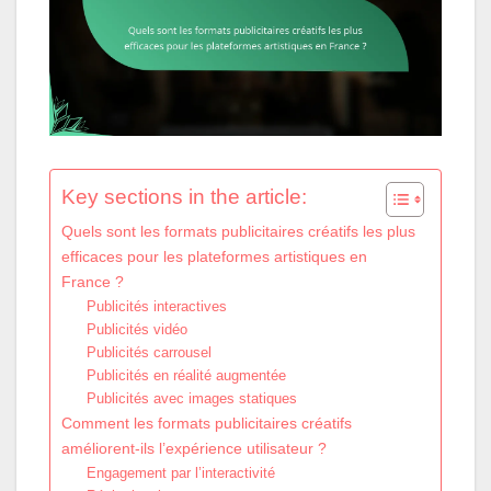
Key sections in the article:
Quels sont les formats publicitaires créatifs les plus
efficaces pour les plateformes artistiques en
France ?
Publicités interactives
Publicités vidéo
Publicités carrousel
Publicités en réalité augmentée
Publicités avec images statiques
Comment les formats publicitaires créatifs
améliorent-ils l’expérience utilisateur ?
Engagement par l’interactivité