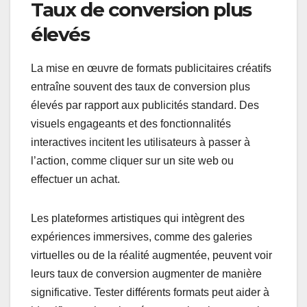
Taux de conversion plus
élevés
La mise en œuvre de formats publicitaires créatifs
entraîne souvent des taux de conversion plus
élevés par rapport aux publicités standard. Des
visuels engageants et des fonctionnalités
interactives incitent les utilisateurs à passer à
l’action, comme cliquer sur un site web ou
effectuer un achat.
Les plateformes artistiques qui intègrent des
expériences immersives, comme des galeries
virtuelles ou de la réalité augmentée, peuvent voir
leurs taux de conversion augmenter de manière
significative. Tester différents formats peut aider à