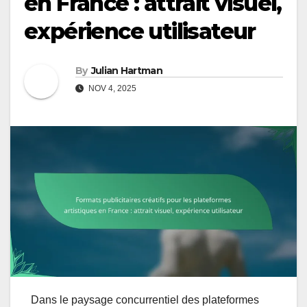
en France : attrait visuel,
expérience utilisateur
By
Julian Hartman
NOV 4, 2025
Dans le paysage concurrentiel des plateformes