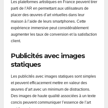
Les plateformes artistiques en France peuvent tirer
parti de l’AR en permettant aux utilisateurs de
placer des œuvres d’art virtuelles dans leur
maison à l’aide de leurs smartphones. Cette
expérience immersive peut considérablement
augmenter les taux de conversion et la satisfaction
client.
Publicités avec images
statiques
Les publicités avec images statiques sont simples
et peuvent efficacement mettre en valeur des
œuvres d’art avec un minimum de distractions.
Des images de haute qualité associées à un texte
concis peuvent communiquer l’essence de l’art