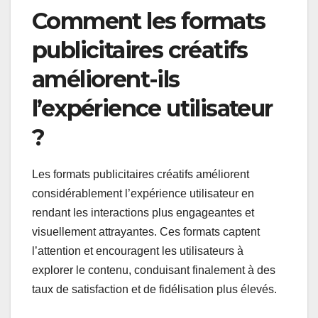
Comment les formats
publicitaires créatifs
améliorent-ils
l’expérience utilisateur
?
Les formats publicitaires créatifs améliorent
considérablement l’expérience utilisateur en
rendant les interactions plus engageantes et
visuellement attrayantes. Ces formats captent
l’attention et encouragent les utilisateurs à
explorer le contenu, conduisant finalement à des
taux de satisfaction et de fidélisation plus élevés.