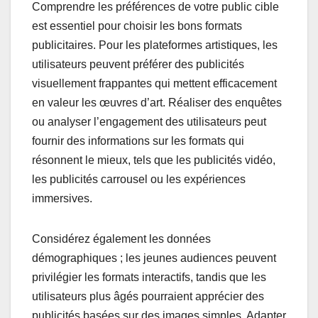
Comprendre les préférences de votre public cible
est essentiel pour choisir les bons formats
publicitaires. Pour les plateformes artistiques, les
utilisateurs peuvent préférer des publicités
visuellement frappantes qui mettent efficacement
en valeur les œuvres d’art. Réaliser des enquêtes
ou analyser l’engagement des utilisateurs peut
fournir des informations sur les formats qui
résonnent le mieux, tels que les publicités vidéo,
les publicités carrousel ou les expériences
immersives.
Considérez également les données
démographiques ; les jeunes audiences peuvent
privilégier les formats interactifs, tandis que les
utilisateurs plus âgés pourraient apprécier des
publicités basées sur des images simples. Adapter