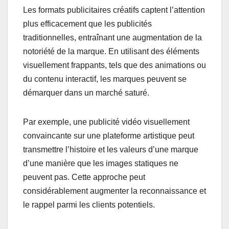
Les formats publicitaires créatifs captent l’attention
plus efficacement que les publicités
traditionnelles, entraînant une augmentation de la
notoriété de la marque. En utilisant des éléments
visuellement frappants, tels que des animations ou
du contenu interactif, les marques peuvent se
démarquer dans un marché saturé.
Par exemple, une publicité vidéo visuellement
convaincante sur une plateforme artistique peut
transmettre l’histoire et les valeurs d’une marque
d’une manière que les images statiques ne
peuvent pas. Cette approche peut
considérablement augmenter la reconnaissance et
le rappel parmi les clients potentiels.