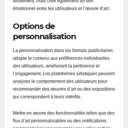
seulement, mais crée également un lien
émotionnel entre les utilisateurs et l’œuvre d’art.
Options de
personnalisation
La personnalisation dans les formats publicitaires
adapte le contenu aux préférences individuelles
des utilisateurs, améliorant la pertinence et
l’engagement. Les plateformes artistiques peuvent
analyser le comportement des utilisateurs pour
recommander des œuvres d’art ou des expositions
qui correspondent à leurs intérêts.
Mettre en œuvre des fonctionnalités telles que des
flux d’art personnalisables ou des notifications