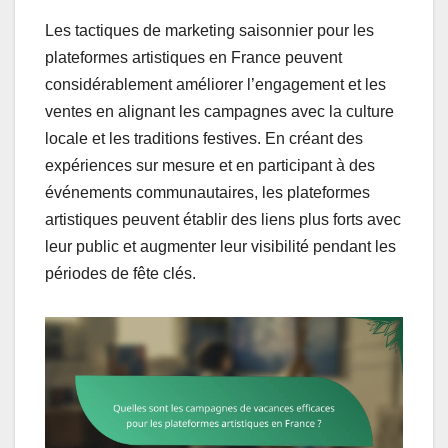
Les tactiques de marketing saisonnier pour les
plateformes artistiques en France peuvent
considérablement améliorer l’engagement et les
ventes en alignant les campagnes avec la culture
locale et les traditions festives. En créant des
expériences sur mesure et en participant à des
événements communautaires, les plateformes
artistiques peuvent établir des liens plus forts avec
leur public et augmenter leur visibilité pendant les
périodes de fête clés.