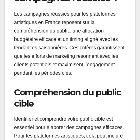
Les campagnes réussies pour les plateformes
artistiques en France reposent sur la
compréhension du public, une allocation
budgétaire efficace et un timing aligné avec les
tendances saisonnières. Ces critères garantissent
que les efforts de marketing résonnent avec les
clients potentiels et maximisent l’engagement
pendant les périodes clés.
Compréhension du public
cible
Identifier et comprendre votre public cible est
essentiel pour élaborer des campagnes efficaces.
Pour les plateformes artistiques, cela peut inclure