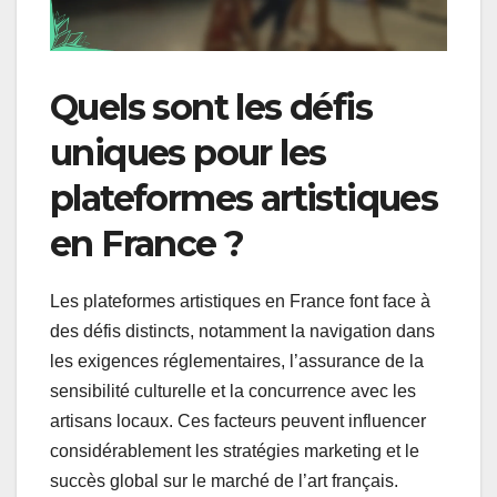
Quels sont les défis
uniques pour les
plateformes artistiques
en France ?
Les plateformes artistiques en France font face à
des défis distincts, notamment la navigation dans
les exigences réglementaires, l’assurance de la
sensibilité culturelle et la concurrence avec les
artisans locaux. Ces facteurs peuvent influencer
considérablement les stratégies marketing et le
succès global sur le marché de l’art français.