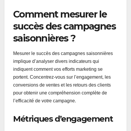
Comment mesurer le
succès des campagnes
saisonnières ?
Mesurer le succès des campagnes saisonnières
implique d’analyser divers indicateurs qui
indiquent comment vos efforts marketing se
portent. Concentrez-vous sur l’engagement, les
conversions de ventes et les retours des clients
pour obtenir une compréhension complète de
l’efficacité de votre campagne.
Métriques d’engagement