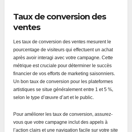
Taux de conversion des
ventes
Les taux de conversion des ventes mesurent le
pourcentage de visiteurs qui effectuent un achat
après avoir interagi avec votre campagne. Cette
métrique est cruciale pour déterminer le succès
financier de vos efforts de marketing saisonniers.
Un bon taux de conversion pour les plateformes
artistiques se situe généralement entre 1 et 5 %,
selon le type d’œuvre d’art et le public.
Pour améliorer les taux de conversion, assurez-
vous que votre campagne inclut des appels à
l’action clairs et une navigation facile sur votre site