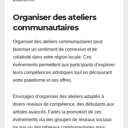
Organiser des ateliers
communautaires
Organiser des ateliers communautaires peut
favoriser un sentiment de connexion et de
créativité dans votre région locale. Ces
événements permettent aux participants d’explorer
leurs compétences artistiques tout en découvrant
votre plateforme et ses offres.
Envisagez d’organiser des ateliers adaptés à
divers niveaux de compétence, des débutants aux
artistes avancés. Faites la promotion de ces
événements via des groupes de réseaux sociaux
locaux ou des tableaux communautaires pour