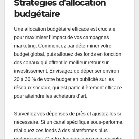
Stratégies d’allocation
budgétaire
Une allocation budgétaire efficace est cruciale
pour maximiser l’impact de vos campagnes
marketing. Commencez par déterminer votre
budget global, puis allouez des fonds en fonction
des canaux qui offrent le meilleur retour sur
investissement. Envisagez de dépenser environ
20 à 30 % de votre budget en publicité sur les
réseaux sociaux, qui est particulièrement efficace
pour atteindre les acheteurs d’art.
Surveillez vos dépenses de près et ajustez-les si
nécessaire. Si un canal spécifique sous-performe,
réallouez ces fonds à des plateformes plus
performantes. Gardez toujours une partie de votre