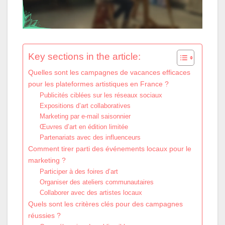
Key sections in the article:
Quelles sont les campagnes de vacances efficaces
pour les plateformes artistiques en France ?
Publicités ciblées sur les réseaux sociaux
Expositions d’art collaboratives
Marketing par e-mail saisonnier
Œuvres d’art en édition limitée
Partenariats avec des influenceurs
Comment tirer parti des événements locaux pour le
marketing ?
Participer à des foires d’art
Organiser des ateliers communautaires
Collaborer avec des artistes locaux
Quels sont les critères clés pour des campagnes
réussies ?