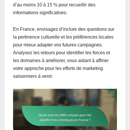
d’au moins 10 à 15 % pour recueillir des
informations significatives.
En France, envisagez d’inclure des questions sur
la pertinence culturelle et les préférences locales
pour mieux adapter vos futures campagnes.
Analysez les retours pour identifier les forces et
les domaines à améliorer, vous aidant à affiner
votre approche pour les efforts de marketing
saisonniers à venir.