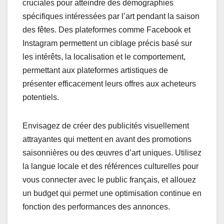
cruciales pour atteindre des démographies
spécifiques intéressées par l’art pendant la saison
des fêtes. Des plateformes comme Facebook et
Instagram permettent un ciblage précis basé sur
les intérêts, la localisation et le comportement,
permettant aux plateformes artistiques de
présenter efficacement leurs offres aux acheteurs
potentiels.
Envisagez de créer des publicités visuellement
attrayantes qui mettent en avant des promotions
saisonnières ou des œuvres d’art uniques. Utilisez
la langue locale et des références culturelles pour
vous connecter avec le public français, et allouez
un budget qui permet une optimisation continue en
fonction des performances des annonces.