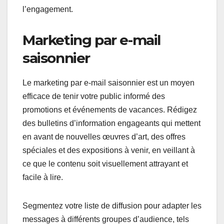
l’engagement.
Marketing par e-mail
saisonnier
Le marketing par e-mail saisonnier est un moyen
efficace de tenir votre public informé des
promotions et événements de vacances. Rédigez
des bulletins d’information engageants qui mettent
en avant de nouvelles œuvres d’art, des offres
spéciales et des expositions à venir, en veillant à
ce que le contenu soit visuellement attrayant et
facile à lire.
Segmentez votre liste de diffusion pour adapter les
messages à différents groupes d’audience, tels