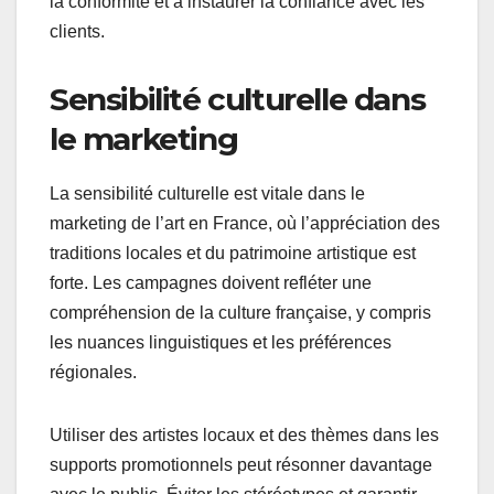
la conformité et à instaurer la confiance avec les
clients.
Sensibilité culturelle dans
le marketing
La sensibilité culturelle est vitale dans le
marketing de l’art en France, où l’appréciation des
traditions locales et du patrimoine artistique est
forte. Les campagnes doivent refléter une
compréhension de la culture française, y compris
les nuances linguistiques et les préférences
régionales.
Utiliser des artistes locaux et des thèmes dans les
supports promotionnels peut résonner davantage