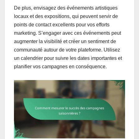
De plus, envisagez des événements artistiques
locaux et des expositions, qui peuvent servir de
points de contact excellents pour vos efforts
marketing. S’engager avec ces événements peut
augmenter la visibilité et créer un sentiment de
communauté autour de votre plateforme. Utilisez
un calendrier pour suivre les dates importantes et
planifier vos campagnes en conséquence.