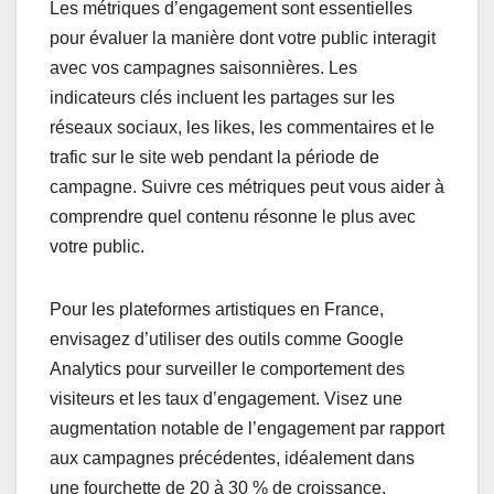
Les métriques d’engagement sont essentielles
pour évaluer la manière dont votre public interagit
avec vos campagnes saisonnières. Les
indicateurs clés incluent les partages sur les
réseaux sociaux, les likes, les commentaires et le
trafic sur le site web pendant la période de
campagne. Suivre ces métriques peut vous aider à
comprendre quel contenu résonne le plus avec
votre public.
Pour les plateformes artistiques en France,
envisagez d’utiliser des outils comme Google
Analytics pour surveiller le comportement des
visiteurs et les taux d’engagement. Visez une
augmentation notable de l’engagement par rapport
aux campagnes précédentes, idéalement dans
une fourchette de 20 à 30 % de croissance.