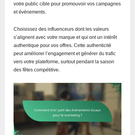
votre public cible pour promouvoir vos campagnes
et événements.
Choisissez des influenceurs dont les valeurs
s’alignent avec votre marque et qui ont un intérêt
authentique pour vos offres. Cette authenticité
peut améliorer l’engagement et générer du trafic
vers votre plateforme, surtout pendant la saison
des fêtes compétitive.