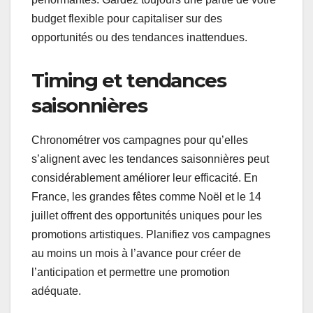
budget flexible pour capitaliser sur des
opportunités ou des tendances inattendues.
Timing et tendances
saisonnières
Chronométrer vos campagnes pour qu’elles
s’alignent avec les tendances saisonnières peut
considérablement améliorer leur efficacité. En
France, les grandes fêtes comme Noël et le 14
juillet offrent des opportunités uniques pour les
promotions artistiques. Planifiez vos campagnes
au moins un mois à l’avance pour créer de
l’anticipation et permettre une promotion
adéquate.