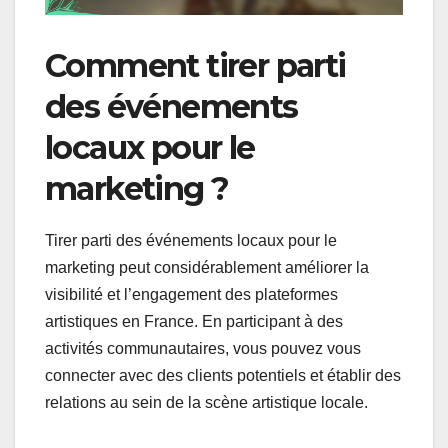
Comment tirer parti
des événements
locaux pour le
marketing ?
Tirer parti des événements locaux pour le
marketing peut considérablement améliorer la
visibilité et l’engagement des plateformes
artistiques en France. En participant à des
activités communautaires, vous pouvez vous
connecter avec des clients potentiels et établir des
relations au sein de la scène artistique locale.