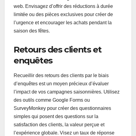
web. Envisagez d’offrir des réductions à durée
limitée ou des pièces exclusives pour créer de
l’urgence et encourager les achats pendant la
saison des fêtes.
Retours des clients et
enquêtes
Recueillir des retours des clients par le biais
d’enquêtes est un moyen précieux d’évaluer
l’impact de vos campagnes saisonnières. Utilisez
des outils comme Google Forms ou
SurveyMonkey pour créer des questionnaires
simples qui posent des questions sur la
satisfaction des clients, la valeur perçue et
l’expérience globale. Visez un taux de réponse