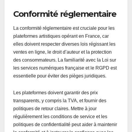
Conformité réglementaire
La conformité réglementaire est cruciale pour les
plateformes artistiques opérant en France, car
elles doivent respecter diverses lois régissant les
ventes en ligne, le droit d’auteur et la protection
des consommateurs. La familiarité avec la Loi sur
les services numériques française et le RGPD est
essentielle pour éviter des pièges juridiques.
Les plateformes doivent garantir des prix
transparents, y compris la TVA, et fournir des
politiques de retour claires. Mettre à jour
régulièrement les conditions de service et les
politiques de confidentialité peut aider à maintenir