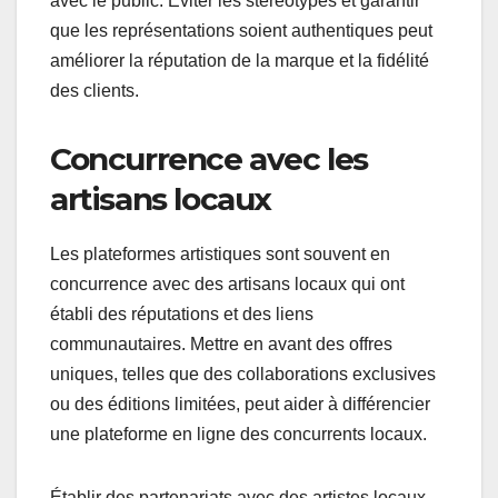
avec le public. Éviter les stéréotypes et garantir
que les représentations soient authentiques peut
améliorer la réputation de la marque et la fidélité
des clients.
Concurrence avec les
artisans locaux
Les plateformes artistiques sont souvent en
concurrence avec des artisans locaux qui ont
établi des réputations et des liens
communautaires. Mettre en avant des offres
uniques, telles que des collaborations exclusives
ou des éditions limitées, peut aider à différencier
une plateforme en ligne des concurrents locaux.
Établir des partenariats avec des artistes locaux