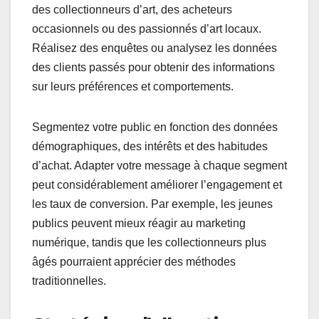
des collectionneurs d’art, des acheteurs
occasionnels ou des passionnés d’art locaux.
Réalisez des enquêtes ou analysez les données
des clients passés pour obtenir des informations
sur leurs préférences et comportements.
Segmentez votre public en fonction des données
démographiques, des intérêts et des habitudes
d’achat. Adapter votre message à chaque segment
peut considérablement améliorer l’engagement et
les taux de conversion. Par exemple, les jeunes
publics peuvent mieux réagir au marketing
numérique, tandis que les collectionneurs plus
âgés pourraient apprécier des méthodes
traditionnelles.