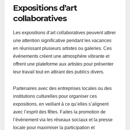
Expositions d’art
collaboratives
Les expositions d’art collaboratives peuvent attirer
une attention significative pendant les vacances
en réunissant plusieurs artistes ou galeries. Ces
événements créent une atmosphère vibrante et
offrent une plateforme aux artistes pour présenter
leur travail tout en attirant des publics divers.
Partenaires avec des entreprises locales ou des
institutions culturelles pour organiser ces
expositions, en veillant à ce qu’elles s’alignent
avec l’esprit des fêtes. Faites la promotion de
l’événement via les réseaux sociaux et la presse
locale pour maximiser la participation et