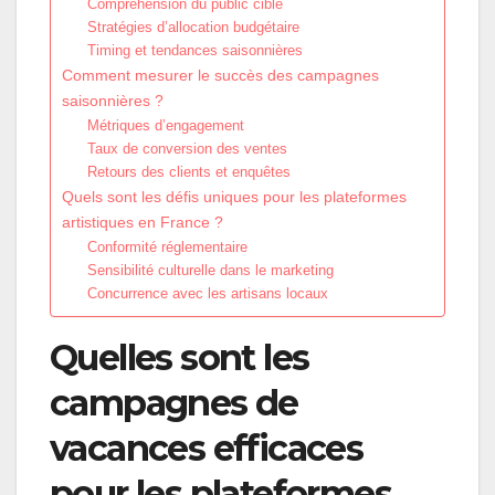
Compréhension du public cible
Stratégies d’allocation budgétaire
Timing et tendances saisonnières
Comment mesurer le succès des campagnes
saisonnières ?
Métriques d’engagement
Taux de conversion des ventes
Retours des clients et enquêtes
Quels sont les défis uniques pour les plateformes
artistiques en France ?
Conformité réglementaire
Sensibilité culturelle dans le marketing
Concurrence avec les artisans locaux
Quelles sont les
campagnes de
vacances efficaces
pour les plateformes