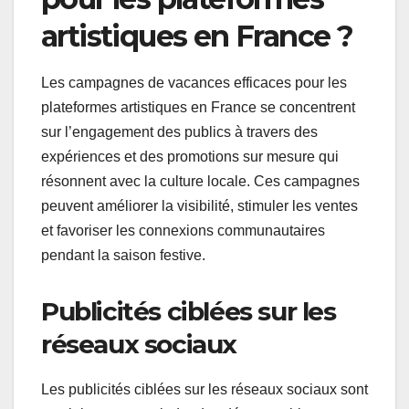
artistiques en France ?
Les campagnes de vacances efficaces pour les
plateformes artistiques en France se concentrent
sur l’engagement des publics à travers des
expériences et des promotions sur mesure qui
résonnent avec la culture locale. Ces campagnes
peuvent améliorer la visibilité, stimuler les ventes
et favoriser les connexions communautaires
pendant la saison festive.
Publicités ciblées sur les
réseaux sociaux
Les publicités ciblées sur les réseaux sociaux sont