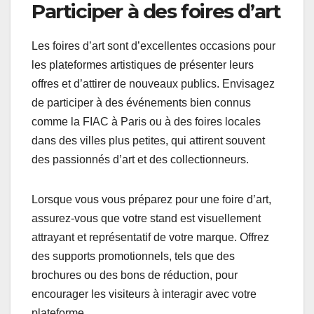
Participer à des foires d’art
Les foires d’art sont d’excellentes occasions pour
les plateformes artistiques de présenter leurs
offres et d’attirer de nouveaux publics. Envisagez
de participer à des événements bien connus
comme la FIAC à Paris ou à des foires locales
dans des villes plus petites, qui attirent souvent
des passionnés d’art et des collectionneurs.
Lorsque vous vous préparez pour une foire d’art,
assurez-vous que votre stand est visuellement
attrayant et représentatif de votre marque. Offrez
des supports promotionnels, tels que des
brochures ou des bons de réduction, pour
encourager les visiteurs à interagir avec votre
plateforme.