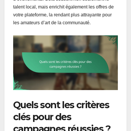
talent local, mais enrichit également les offres de
votre plateforme, la rendant plus attrayante pour
les amateurs d’art de la communauté.
Quels sont les critères
clés pour des
campagnes réussies ?