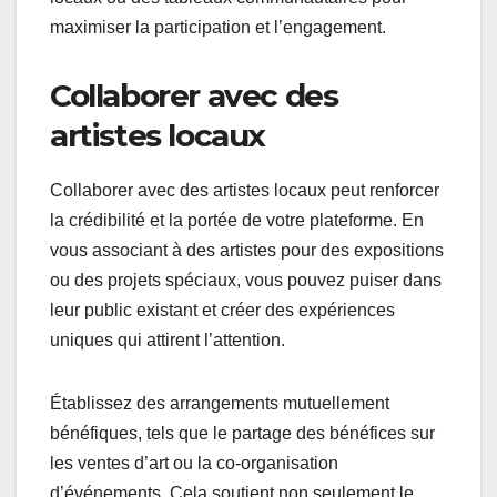
maximiser la participation et l’engagement.
Collaborer avec des
artistes locaux
Collaborer avec des artistes locaux peut renforcer
la crédibilité et la portée de votre plateforme. En
vous associant à des artistes pour des expositions
ou des projets spéciaux, vous pouvez puiser dans
leur public existant et créer des expériences
uniques qui attirent l’attention.
Établissez des arrangements mutuellement
bénéfiques, tels que le partage des bénéfices sur
les ventes d’art ou la co-organisation
d’événements. Cela soutient non seulement le