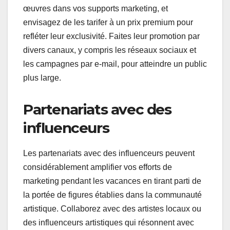
œuvres dans vos supports marketing, et
envisagez de les tarifer à un prix premium pour
refléter leur exclusivité. Faites leur promotion par
divers canaux, y compris les réseaux sociaux et
les campagnes par e-mail, pour atteindre un public
plus large.
Partenariats avec des
influenceurs
Les partenariats avec des influenceurs peuvent
considérablement amplifier vos efforts de
marketing pendant les vacances en tirant parti de
la portée de figures établies dans la communauté
artistique. Collaborez avec des artistes locaux ou
des influenceurs artistiques qui résonnent avec