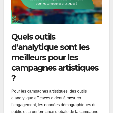
Quels outils
d’analytique sont les
meilleurs pour les
campagnes artistiques
?
Pour les campagnes artistiques, des outils
d’analytique efficaces aident à mesurer
l’engagement, les données démographiques du
public et la performance globale de la campagne.