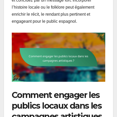
et concluez par un message fort. Incorporer
l’histoire locale ou le folklore peut également
enrichir le récit, le rendant plus pertinent et
engageant pour le public espagnol.
Comment engager les
publics locaux dans les
campagnes artistiques