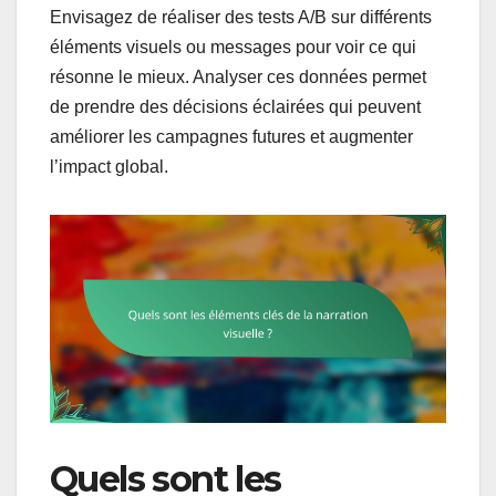
Envisagez de réaliser des tests A/B sur différents
éléments visuels ou messages pour voir ce qui
résonne le mieux. Analyser ces données permet
de prendre des décisions éclairées qui peuvent
améliorer les campagnes futures et augmenter
l’impact global.
Quels sont les