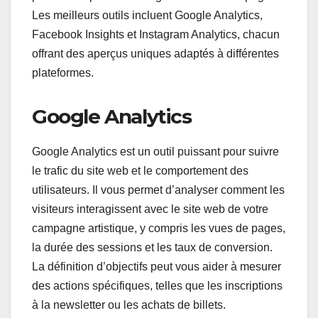
Les meilleurs outils incluent Google Analytics,
Facebook Insights et Instagram Analytics, chacun
offrant des aperçus uniques adaptés à différentes
plateformes.
Google Analytics
Google Analytics est un outil puissant pour suivre
le trafic du site web et le comportement des
utilisateurs. Il vous permet d’analyser comment les
visiteurs interagissent avec le site web de votre
campagne artistique, y compris les vues de pages,
la durée des sessions et les taux de conversion.
La définition d’objectifs peut vous aider à mesurer
des actions spécifiques, telles que les inscriptions
à la newsletter ou les achats de billets.