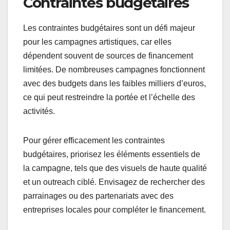
Contraintes budgétaires
Les contraintes budgétaires sont un défi majeur
pour les campagnes artistiques, car elles
dépendent souvent de sources de financement
limitées. De nombreuses campagnes fonctionnent
avec des budgets dans les faibles milliers d’euros,
ce qui peut restreindre la portée et l’échelle des
activités.
Pour gérer efficacement les contraintes
budgétaires, priorisez les éléments essentiels de
la campagne, tels que des visuels de haute qualité
et un outreach ciblé. Envisagez de rechercher des
parrainages ou des partenariats avec des
entreprises locales pour compléter le financement.