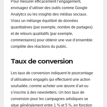
Pour mesurer efficacement l’engagement,
envisagez d’utiliser des outils comme Google
Analytics ou les insights des médias sociaux.
Visez un mélange équilibré de données
quantitatives (par exemple, nombre de partages)
et de retours qualitatifs (par exemple,
commentaires) pour obtenir une vue d’ensemble
complète des réactions du public.
Taux de conversion
Les taux de conversion indiquent le pourcentage
d’utilisateurs engagés qui effectuent une action
souhaitée, comme acheter une œuvre d’art ou
s’inscrire à des newsletters. Un bon taux de
conversion pour les campagnes artistiques se
situe généralement entre 1 % et 5 %, en fonction