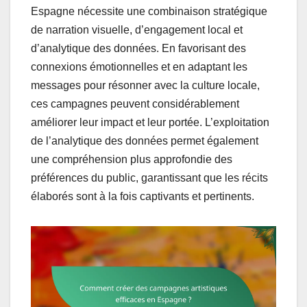
Espagne nécessite une combinaison stratégique
de narration visuelle, d’engagement local et
d’analytique des données. En favorisant des
connexions émotionnelles et en adaptant les
messages pour résonner avec la culture locale,
ces campagnes peuvent considérablement
améliorer leur impact et leur portée. L’exploitation
de l’analytique des données permet également
une compréhension plus approfondie des
préférences du public, garantissant que les récits
élaborés sont à la fois captivants et pertinents.