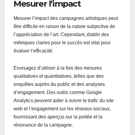
Mesurer l’impact
Mesurer l’impact des campagnes artistiques peut
être difficile en raison de la nature subjective de
l’appréciation de l’art. Cependant, établir des
métriques claires pour le succès est vital pour
évaluer l’efficacité.
Envisagez d’utiliser à la fois des mesures
qualitatives et quantitatives, telles que des
enquêtes auprès du public et des analyses
d’engagement. Des outils comme Google
Analytics peuvent aider à suivre le trafic du site
web et l’engagement sur les réseaux sociaux,
fournissant des aperçus sur la portée et la
résonance de la campagne.