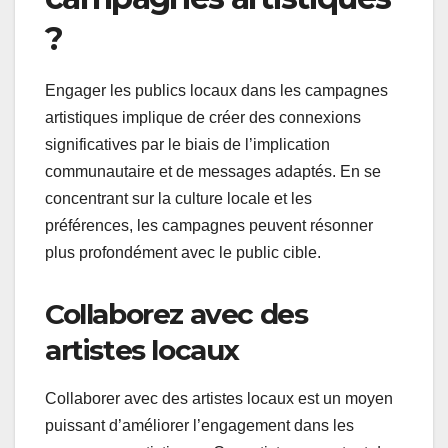
?
Engager les publics locaux dans les campagnes
artistiques implique de créer des connexions
significatives par le biais de l’implication
communautaire et de messages adaptés. En se
concentrant sur la culture locale et les
préférences, les campagnes peuvent résonner
plus profondément avec le public cible.
Collaborez avec des
artistes locaux
Collaborer avec des artistes locaux est un moyen
puissant d’améliorer l’engagement dans les