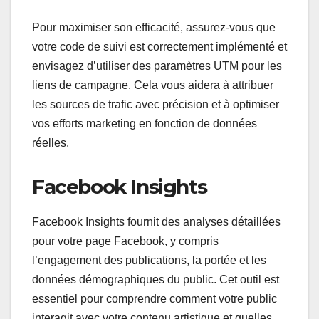
Pour maximiser son efficacité, assurez-vous que
votre code de suivi est correctement implémenté et
envisagez d’utiliser des paramètres UTM pour les
liens de campagne. Cela vous aidera à attribuer
les sources de trafic avec précision et à optimiser
vos efforts marketing en fonction de données
réelles.
Facebook Insights
Facebook Insights fournit des analyses détaillées
pour votre page Facebook, y compris
l’engagement des publications, la portée et les
données démographiques du public. Cet outil est
essentiel pour comprendre comment votre public
interagit avec votre contenu artistique et quelles