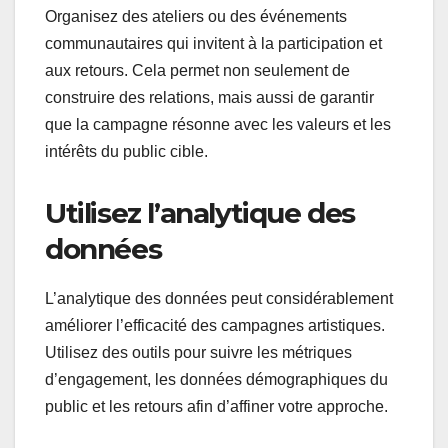
Organisez des ateliers ou des événements
communautaires qui invitent à la participation et
aux retours. Cela permet non seulement de
construire des relations, mais aussi de garantir
que la campagne résonne avec les valeurs et les
intérêts du public cible.
Utilisez l’analytique des
données
L’analytique des données peut considérablement
améliorer l’efficacité des campagnes artistiques.
Utilisez des outils pour suivre les métriques
d’engagement, les données démographiques du
public et les retours afin d’affiner votre approche.