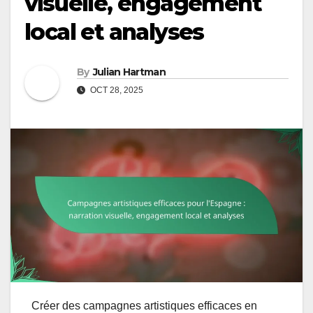
visuelle, engagement
local et analyses
By
Julian Hartman
OCT 28, 2025
Créer des campagnes artistiques efficaces en