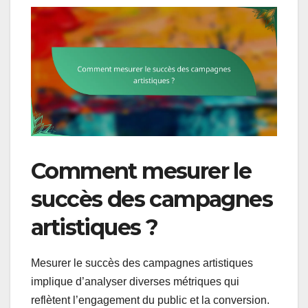
Comment mesurer le
succès des campagnes
artistiques ?
Mesurer le succès des campagnes artistiques
implique d’analyser diverses métriques qui
reflètent l’engagement du public et la conversion.