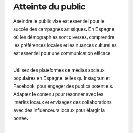
Atteinte du public
Atteindre le public visé est essentiel pour le
succès des campagnes artistiques. En Espagne,
où les démographies sont diverses, comprendre
les préférences locales et les nuances culturelles
est essentiel pour une communication efficace.
Utilisez des plateformes de médias sociaux
populaires en Espagne, telles qu’Instagram et
Facebook, pour engager des publics potentiels.
Adaptez le contenu pour résonner avec les
intérêts locaux et envisagez des collaborations
avec des influenceurs locaux pour élargir la
portée.