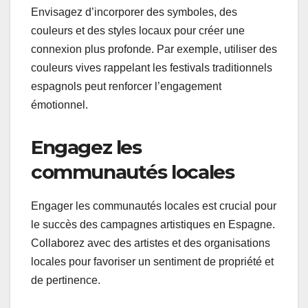
Envisagez d’incorporer des symboles, des
couleurs et des styles locaux pour créer une
connexion plus profonde. Par exemple, utiliser des
couleurs vives rappelant les festivals traditionnels
espagnols peut renforcer l’engagement
émotionnel.
Engagez les
communautés locales
Engager les communautés locales est crucial pour
le succès des campagnes artistiques en Espagne.
Collaborez avec des artistes et des organisations
locales pour favoriser un sentiment de propriété et
de pertinence.