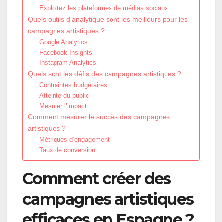
Exploitez les plateformes de médias sociaux
Quels outils d’analytique sont les meilleurs pour les
campagnes artistiques ?
Google Analytics
Facebook Insights
Instagram Analytics
Quels sont les défis des campagnes artistiques ?
Contraintes budgétaires
Atteinte du public
Mesurer l’impact
Comment mesurer le succès des campagnes
artistiques ?
Métriques d’engagement
Taux de conversion
Comment créer des
campagnes artistiques
efficaces en Espagne ?