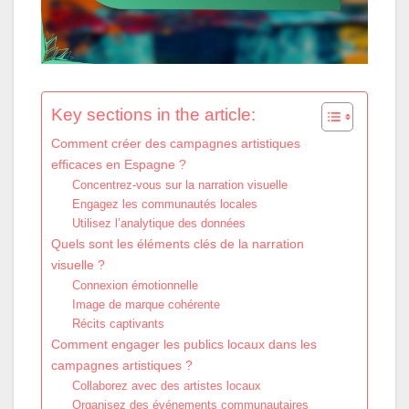
Key sections in the article:
Comment créer des campagnes artistiques
efficaces en Espagne ?
Concentrez-vous sur la narration visuelle
Engagez les communautés locales
Utilisez l’analytique des données
Quels sont les éléments clés de la narration
visuelle ?
Connexion émotionnelle
Image de marque cohérente
Récits captivants
Comment engager les publics locaux dans les
campagnes artistiques ?
Collaborez avec des artistes locaux
Organisez des événements communautaires