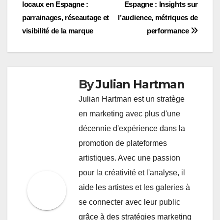
navigation
locaux en Espagne :
Espagne : Insights sur
parrainages, réseautage et
l’audience, métriques de
visibilité de la marque
performance
By
Julian Hartman
Julian Hartman est un stratège
en marketing avec plus d'une
décennie d'expérience dans la
promotion de plateformes
artistiques. Avec une passion
pour la créativité et l'analyse, il
aide les artistes et les galeries à
se connecter avec leur public
grâce à des stratégies marketing