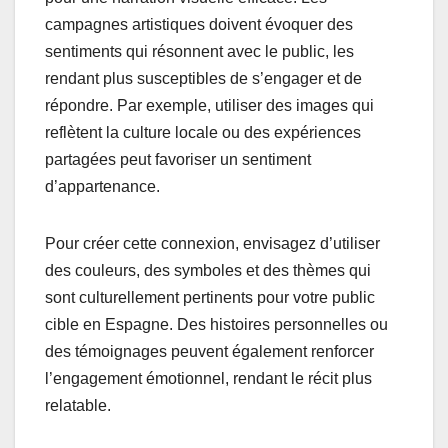
campagnes artistiques doivent évoquer des
sentiments qui résonnent avec le public, les
rendant plus susceptibles de s’engager et de
répondre. Par exemple, utiliser des images qui
reflètent la culture locale ou des expériences
partagées peut favoriser un sentiment
d’appartenance.
Pour créer cette connexion, envisagez d’utiliser
des couleurs, des symboles et des thèmes qui
sont culturellement pertinents pour votre public
cible en Espagne. Des histoires personnelles ou
des témoignages peuvent également renforcer
l’engagement émotionnel, rendant le récit plus
relatable.