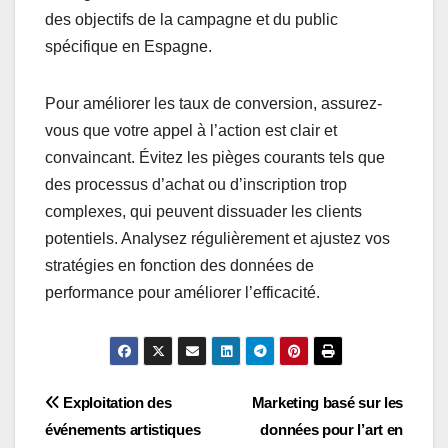
des objectifs de la campagne et du public
spécifique en Espagne.
Pour améliorer les taux de conversion, assurez-
vous que votre appel à l’action est clair et
convaincant. Évitez les pièges courants tels que
des processus d’achat ou d’inscription trop
complexes, qui peuvent dissuader les clients
potentiels. Analysez régulièrement et ajustez vos
stratégies en fonction des données de
performance pour améliorer l’efficacité.
Post
Exploitation des
Marketing basé sur les
événements artistiques
données pour l’art en