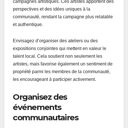
campagnes artistiques. Ces artistes apportent des
perspectives et des idées uniques à la
communauté, rendant la campagne plus relatable
et authentique.
Envisagez d’organiser des ateliers ou des
expositions conjointes qui mettent en valeur le
talent local. Cela soutient non seulement les
artistes, mais favorise également un sentiment de
propriété parmi les membres de la communauté,
les encourageant à participer activement.
Organisez des
événements
communautaires