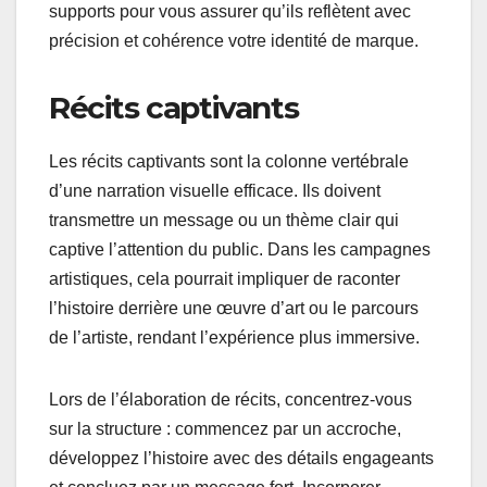
supports pour vous assurer qu’ils reflètent avec
précision et cohérence votre identité de marque.
Récits captivants
Les récits captivants sont la colonne vertébrale
d’une narration visuelle efficace. Ils doivent
transmettre un message ou un thème clair qui
captive l’attention du public. Dans les campagnes
artistiques, cela pourrait impliquer de raconter
l’histoire derrière une œuvre d’art ou le parcours
de l’artiste, rendant l’expérience plus immersive.
Lors de l’élaboration de récits, concentrez-vous
sur la structure : commencez par un accroche,
développez l’histoire avec des détails engageants