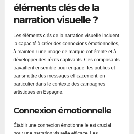
éléments clés de la
narration visuelle ?
Les éléments clés de la narration visuelle incluent
la capacité à créer des connexions émotionnelles,
à maintenir une image de marque cohérente et à
développer des récits captivants. Ces composants
travaillent ensemble pour engager les publics et
transmettre des messages efficacement, en
particulier dans le contexte des campagnes
artistiques en Espagne.
Connexion émotionnelle
Établir une connexion émotionnelle est crucial
pour une narration visuelle efficace. Les