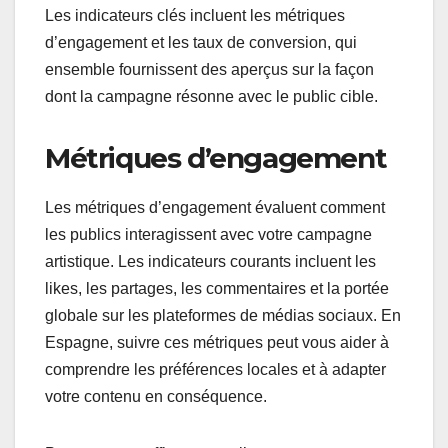
Les indicateurs clés incluent les métriques
d’engagement et les taux de conversion, qui
ensemble fournissent des aperçus sur la façon
dont la campagne résonne avec le public cible.
Métriques d’engagement
Les métriques d’engagement évaluent comment
les publics interagissent avec votre campagne
artistique. Les indicateurs courants incluent les
likes, les partages, les commentaires et la portée
globale sur les plateformes de médias sociaux. En
Espagne, suivre ces métriques peut vous aider à
comprendre les préférences locales et à adapter
votre contenu en conséquence.