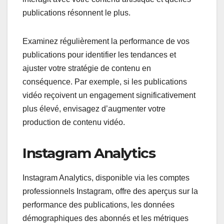
publications résonnent le plus.
Examinez régulièrement la performance de vos
publications pour identifier les tendances et
ajuster votre stratégie de contenu en
conséquence. Par exemple, si les publications
vidéo reçoivent un engagement significativement
plus élevé, envisagez d’augmenter votre
production de contenu vidéo.
Instagram Analytics
Instagram Analytics, disponible via les comptes
professionnels Instagram, offre des aperçus sur la
performance des publications, les données
démographiques des abonnés et les métriques