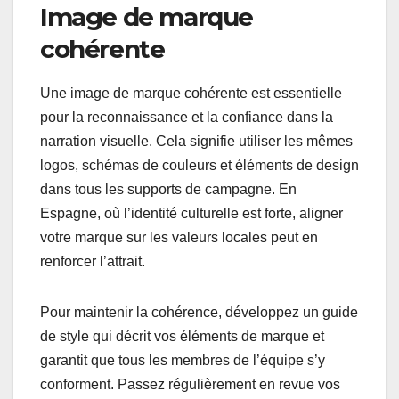
Image de marque
cohérente
Une image de marque cohérente est essentielle
pour la reconnaissance et la confiance dans la
narration visuelle. Cela signifie utiliser les mêmes
logos, schémas de couleurs et éléments de design
dans tous les supports de campagne. En
Espagne, où l’identité culturelle est forte, aligner
votre marque sur les valeurs locales peut en
renforcer l’attrait.
Pour maintenir la cohérence, développez un guide
de style qui décrit vos éléments de marque et
garantit que tous les membres de l’équipe s’y
conforment. Passez régulièrement en revue vos