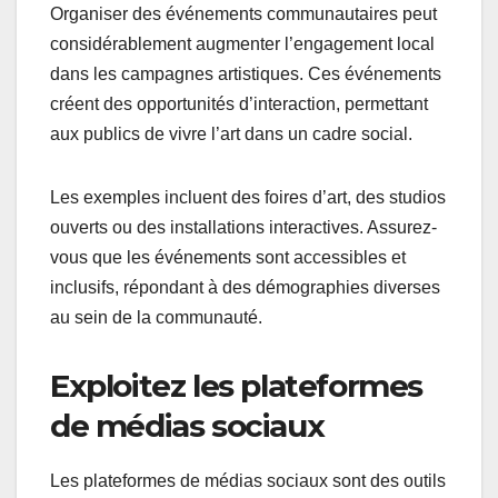
Organiser des événements communautaires peut
considérablement augmenter l’engagement local
dans les campagnes artistiques. Ces événements
créent des opportunités d’interaction, permettant
aux publics de vivre l’art dans un cadre social.
Les exemples incluent des foires d’art, des studios
ouverts ou des installations interactives. Assurez-
vous que les événements sont accessibles et
inclusifs, répondant à des démographies diverses
au sein de la communauté.
Exploitez les plateformes
de médias sociaux
Les plateformes de médias sociaux sont des outils