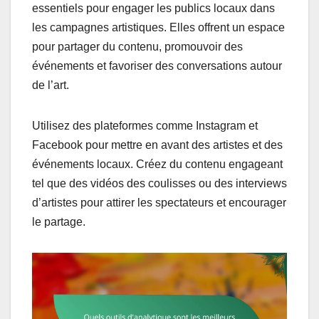
essentiels pour engager les publics locaux dans
les campagnes artistiques. Elles offrent un espace
pour partager du contenu, promouvoir des
événements et favoriser des conversations autour
de l’art.
Utilisez des plateformes comme Instagram et
Facebook pour mettre en avant des artistes et des
événements locaux. Créez du contenu engageant
tel que des vidéos des coulisses ou des interviews
d’artistes pour attirer les spectateurs et encourager
le partage.