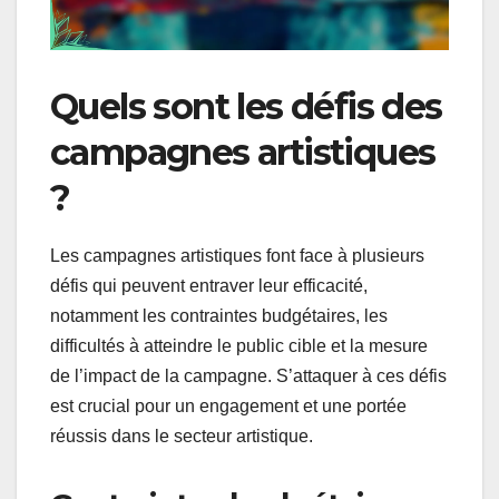
Quels sont les défis des
campagnes artistiques
?
Les campagnes artistiques font face à plusieurs
défis qui peuvent entraver leur efficacité,
notamment les contraintes budgétaires, les
difficultés à atteindre le public cible et la mesure
de l’impact de la campagne. S’attaquer à ces défis
est crucial pour un engagement et une portée
réussis dans le secteur artistique.