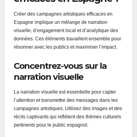
Créer des campagnes artistiques efficaces en
Espagne implique un mélange de narration
visuelle, d’engagement local et d’analytique des
données. Ces éléments travaillent ensemble pour
résonner avec les publics et maximiser l’impact.
Concentrez-vous sur la
narration visuelle
La narration visuelle est essentielle pour capter
l’attention et transmettre des messages dans les
campagnes artistiques. Utilisez des images et des
récits captivants qui reflètent des thèmes culturels
pertinents pour le public espagnol.