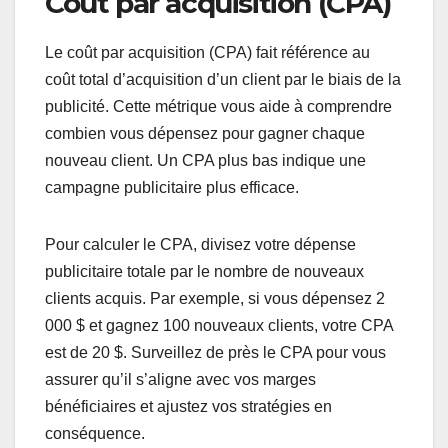
Coût par acquisition (CPA)
Le coût par acquisition (CPA) fait référence au
coût total d’acquisition d’un client par le biais de la
publicité. Cette métrique vous aide à comprendre
combien vous dépensez pour gagner chaque
nouveau client. Un CPA plus bas indique une
campagne publicitaire plus efficace.
Pour calculer le CPA, divisez votre dépense
publicitaire totale par le nombre de nouveaux
clients acquis. Par exemple, si vous dépensez 2
000 $ et gagnez 100 nouveaux clients, votre CPA
est de 20 $. Surveillez de près le CPA pour vous
assurer qu’il s’aligne avec vos marges
bénéficiaires et ajustez vos stratégies en
conséquence.