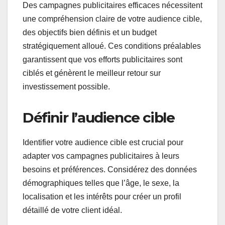
Des campagnes publicitaires efficaces nécessitent
une compréhension claire de votre audience cible,
des objectifs bien définis et un budget
stratégiquement alloué. Ces conditions préalables
garantissent que vos efforts publicitaires sont
ciblés et génèrent le meilleur retour sur
investissement possible.
Définir l’audience cible
Identifier votre audience cible est crucial pour
adapter vos campagnes publicitaires à leurs
besoins et préférences. Considérez des données
démographiques telles que l’âge, le sexe, la
localisation et les intérêts pour créer un profil
détaillé de votre client idéal.