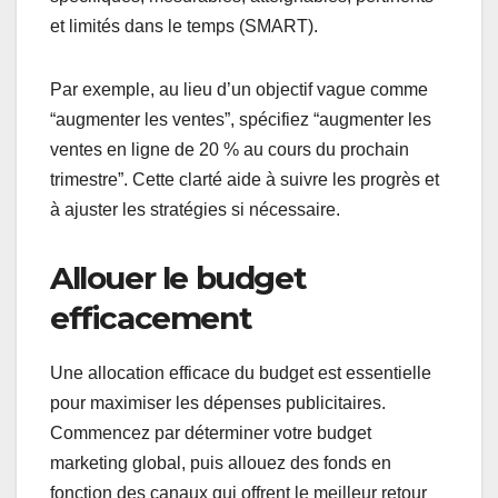
et limités dans le temps (SMART).
Par exemple, au lieu d’un objectif vague comme
“augmenter les ventes”, spécifiez “augmenter les
ventes en ligne de 20 % au cours du prochain
trimestre”. Cette clarté aide à suivre les progrès et
à ajuster les stratégies si nécessaire.
Allouer le budget
efficacement
Une allocation efficace du budget est essentielle
pour maximiser les dépenses publicitaires.
Commencez par déterminer votre budget
marketing global, puis allouez des fonds en
fonction des canaux qui offrent le meilleur retour