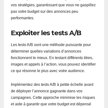
vos stratégies, garantissant que vous ne gaspillez
pas votre budget sur des annonces peu
performantes.
Exploiter les tests A/B
Les tests A/B sont une méthode puissante pour
déterminer quelles variations d’annonces
fonctionnent le mieux. En testant différents titres,
images et appels à l’action, vous pouvez identifier
ce qui résonne le plus avec votre audience.
Implémentez des tests A/B à petite échelle avant
de déployer l’annonce gagnante dans vos
campagnes. Cette approche minimise les risques
et aide à garantir que votre budget est dépensé