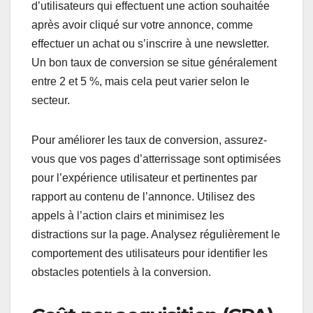
d’utilisateurs qui effectuent une action souhaitée
après avoir cliqué sur votre annonce, comme
effectuer un achat ou s’inscrire à une newsletter.
Un bon taux de conversion se situe généralement
entre 2 et 5 %, mais cela peut varier selon le
secteur.
Pour améliorer les taux de conversion, assurez-
vous que vos pages d’atterrissage sont optimisées
pour l’expérience utilisateur et pertinentes par
rapport au contenu de l’annonce. Utilisez des
appels à l’action clairs et minimisez les
distractions sur la page. Analysez régulièrement le
comportement des utilisateurs pour identifier les
obstacles potentiels à la conversion.