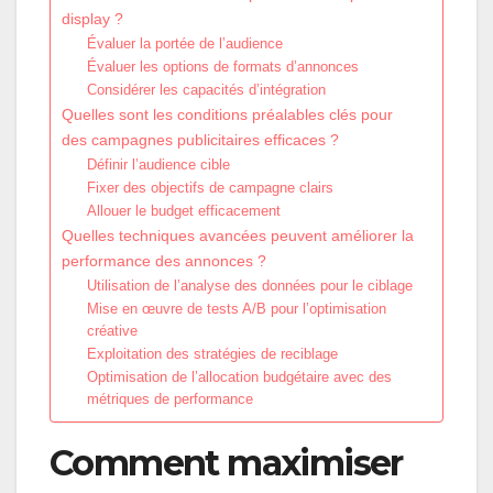
display ?
Évaluer la portée de l’audience
Évaluer les options de formats d’annonces
Considérer les capacités d’intégration
Quelles sont les conditions préalables clés pour
des campagnes publicitaires efficaces ?
Définir l’audience cible
Fixer des objectifs de campagne clairs
Allouer le budget efficacement
Quelles techniques avancées peuvent améliorer la
performance des annonces ?
Utilisation de l’analyse des données pour le ciblage
Mise en œuvre de tests A/B pour l’optimisation
créative
Exploitation des stratégies de reciblage
Optimisation de l’allocation budgétaire avec des
métriques de performance
Comment maximiser