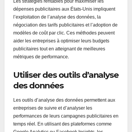
Les stratégies rentables pour maximiser les
dépenses publicitaires aux États-Unis impliquent
l’exploitation de l’analyse des données, la
négociation des tarifs publicitaires et l’adoption de
modèles de coût par clic. Ces méthodes peuvent
aider les entreprises à optimiser leurs budgets
publicitaires tout en atteignant de meilleures
métriques de performance.
Utiliser des outils d’analyse
des données
Les outils d’analyse des données permettent aux
entreprises de suivre et d’analyser les
performances de leurs campagnes publicitaires en
temps réel. En utilisant des plateformes comme
Google Analytics ou Facebook Insights, les