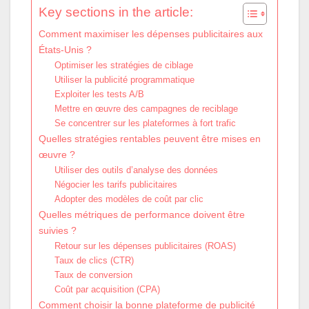
Key sections in the article:
Comment maximiser les dépenses publicitaires aux
États-Unis ?
Optimiser les stratégies de ciblage
Utiliser la publicité programmatique
Exploiter les tests A/B
Mettre en œuvre des campagnes de reciblage
Se concentrer sur les plateformes à fort trafic
Quelles stratégies rentables peuvent être mises en
œuvre ?
Utiliser des outils d’analyse des données
Négocier les tarifs publicitaires
Adopter des modèles de coût par clic
Quelles métriques de performance doivent être
suivies ?
Retour sur les dépenses publicitaires (ROAS)
Taux de clics (CTR)
Taux de conversion
Coût par acquisition (CPA)
Comment choisir la bonne plateforme de publicité