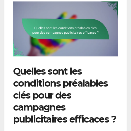
Quelles sont les
conditions préalables
clés pour des
campagnes
publicitaires efficaces ?