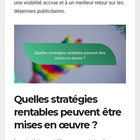
une visibilité accrue et à un meilleur retour sur les
dépenses publicitaires.
Quelles stratégies
rentables peuvent être
mises en œuvre ?