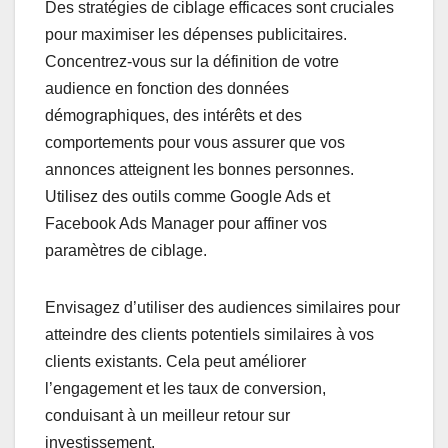
Des stratégies de ciblage efficaces sont cruciales
pour maximiser les dépenses publicitaires.
Concentrez-vous sur la définition de votre
audience en fonction des données
démographiques, des intérêts et des
comportements pour vous assurer que vos
annonces atteignent les bonnes personnes.
Utilisez des outils comme Google Ads et
Facebook Ads Manager pour affiner vos
paramètres de ciblage.
Envisagez d’utiliser des audiences similaires pour
atteindre des clients potentiels similaires à vos
clients existants. Cela peut améliorer
l’engagement et les taux de conversion,
conduisant à un meilleur retour sur
investissement.