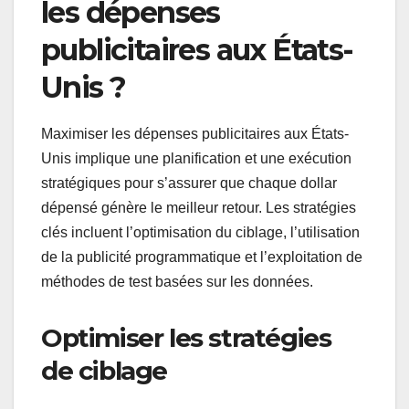
les dépenses
publicitaires aux États-
Unis ?
Maximiser les dépenses publicitaires aux États-
Unis implique une planification et une exécution
stratégiques pour s’assurer que chaque dollar
dépensé génère le meilleur retour. Les stratégies
clés incluent l’optimisation du ciblage, l’utilisation
de la publicité programmatique et l’exploitation de
méthodes de test basées sur les données.
Optimiser les stratégies
de ciblage