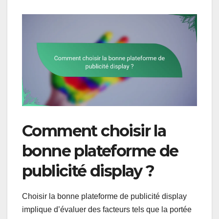
Comment choisir la
bonne plateforme de
publicité display ?
Choisir la bonne plateforme de publicité display
implique d’évaluer des facteurs tels que la portée