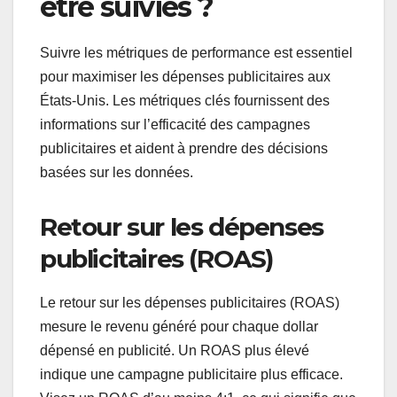
être suivies ?
Suivre les métriques de performance est essentiel
pour maximiser les dépenses publicitaires aux
États-Unis. Les métriques clés fournissent des
informations sur l’efficacité des campagnes
publicitaires et aident à prendre des décisions
basées sur les données.
Retour sur les dépenses
publicitaires (ROAS)
Le retour sur les dépenses publicitaires (ROAS)
mesure le revenu généré pour chaque dollar
dépensé en publicité. Un ROAS plus élevé
indique une campagne publicitaire plus efficace.