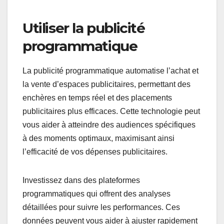
Utiliser la publicité
programmatique
La publicité programmatique automatise l’achat et
la vente d’espaces publicitaires, permettant des
enchères en temps réel et des placements
publicitaires plus efficaces. Cette technologie peut
vous aider à atteindre des audiences spécifiques
à des moments optimaux, maximisant ainsi
l’efficacité de vos dépenses publicitaires.
Investissez dans des plateformes
programmatiques qui offrent des analyses
détaillées pour suivre les performances. Ces
données peuvent vous aider à ajuster rapidement