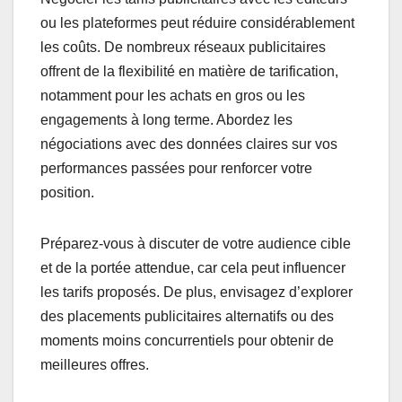
ou les plateformes peut réduire considérablement
les coûts. De nombreux réseaux publicitaires
offrent de la flexibilité en matière de tarification,
notamment pour les achats en gros ou les
engagements à long terme. Abordez les
négociations avec des données claires sur vos
performances passées pour renforcer votre
position.
Préparez-vous à discuter de votre audience cible
et de la portée attendue, car cela peut influencer
les tarifs proposés. De plus, envisagez d’explorer
des placements publicitaires alternatifs ou des
moments moins concurrentiels pour obtenir de
meilleures offres.