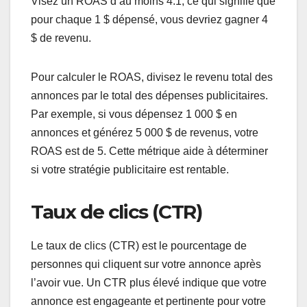
Visez un ROAS d’au moins 4:1, ce qui signifie que
pour chaque 1 $ dépensé, vous devriez gagner 4
$ de revenu.
Pour calculer le ROAS, divisez le revenu total des
annonces par le total des dépenses publicitaires.
Par exemple, si vous dépensez 1 000 $ en
annonces et générez 5 000 $ de revenus, votre
ROAS est de 5. Cette métrique aide à déterminer
si votre stratégie publicitaire est rentable.
Taux de clics (CTR)
Le taux de clics (CTR) est le pourcentage de
personnes qui cliquent sur votre annonce après
l’avoir vue. Un CTR plus élevé indique que votre
annonce est engageante et pertinente pour votre