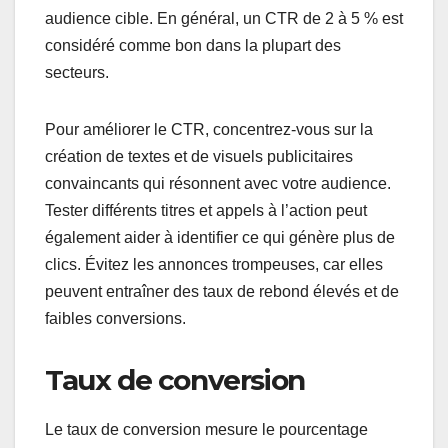
audience cible. En général, un CTR de 2 à 5 % est
considéré comme bon dans la plupart des
secteurs.
Pour améliorer le CTR, concentrez-vous sur la
création de textes et de visuels publicitaires
convaincants qui résonnent avec votre audience.
Tester différents titres et appels à l’action peut
également aider à identifier ce qui génère plus de
clics. Évitez les annonces trompeuses, car elles
peuvent entraîner des taux de rebond élevés et de
faibles conversions.
Taux de conversion
Le taux de conversion mesure le pourcentage