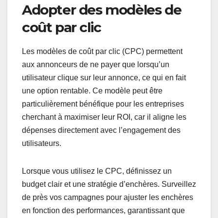
Adopter des modèles de
coût par clic
Les modèles de coût par clic (CPC) permettent
aux annonceurs de ne payer que lorsqu’un
utilisateur clique sur leur annonce, ce qui en fait
une option rentable. Ce modèle peut être
particulièrement bénéfique pour les entreprises
cherchant à maximiser leur ROI, car il aligne les
dépenses directement avec l’engagement des
utilisateurs.
Lorsque vous utilisez le CPC, définissez un
budget clair et une stratégie d’enchères. Surveillez
de près vos campagnes pour ajuster les enchères
en fonction des performances, garantissant que