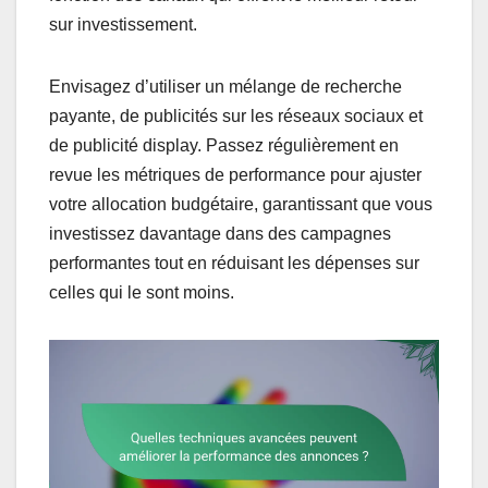
sur investissement.
Envisagez d’utiliser un mélange de recherche
payante, de publicités sur les réseaux sociaux et
de publicité display. Passez régulièrement en
revue les métriques de performance pour ajuster
votre allocation budgétaire, garantissant que vous
investissez davantage dans des campagnes
performantes tout en réduisant les dépenses sur
celles qui le sont moins.