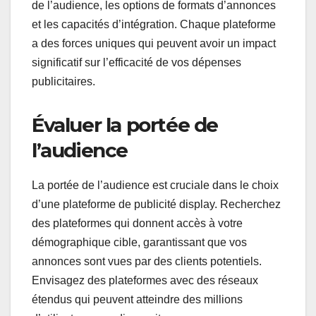
de l’audience, les options de formats d’annonces
et les capacités d’intégration. Chaque plateforme
a des forces uniques qui peuvent avoir un impact
significatif sur l’efficacité de vos dépenses
publicitaires.
Évaluer la portée de
l’audience
La portée de l’audience est cruciale dans le choix
d’une plateforme de publicité display. Recherchez
des plateformes qui donnent accès à votre
démographique cible, garantissant que vos
annonces sont vues par des clients potentiels.
Envisagez des plateformes avec des réseaux
étendus qui peuvent atteindre des millions