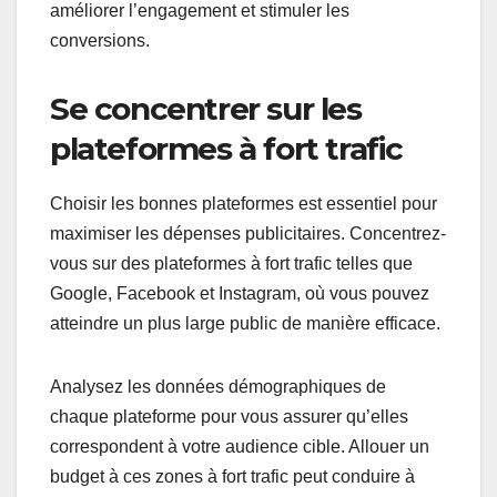
améliorer l’engagement et stimuler les
conversions.
Se concentrer sur les
plateformes à fort trafic
Choisir les bonnes plateformes est essentiel pour
maximiser les dépenses publicitaires. Concentrez-
vous sur des plateformes à fort trafic telles que
Google, Facebook et Instagram, où vous pouvez
atteindre un plus large public de manière efficace.
Analysez les données démographiques de
chaque plateforme pour vous assurer qu’elles
correspondent à votre audience cible. Allouer un
budget à ces zones à fort trafic peut conduire à