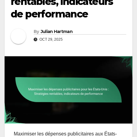
rentables, indicateurs
de performance
By
Julian Hartman
OCT 29, 2025
Maximiser les dépenses publicitaires aux États-