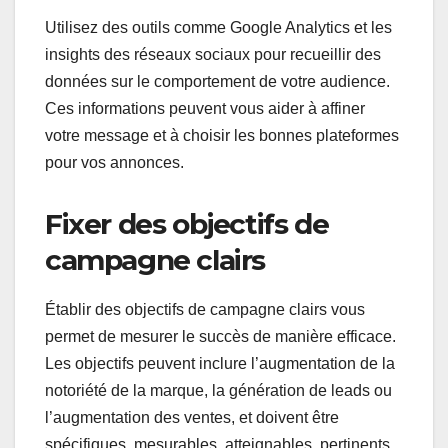
Utilisez des outils comme Google Analytics et les
insights des réseaux sociaux pour recueillir des
données sur le comportement de votre audience.
Ces informations peuvent vous aider à affiner
votre message et à choisir les bonnes plateformes
pour vos annonces.
Fixer des objectifs de
campagne clairs
Établir des objectifs de campagne clairs vous
permet de mesurer le succès de manière efficace.
Les objectifs peuvent inclure l’augmentation de la
notoriété de la marque, la génération de leads ou
l’augmentation des ventes, et doivent être
spécifiques, mesurables, atteignables, pertinents