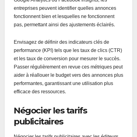
entreprises peuvent identifier quelles annonces
fonctionnent bien et lesquelles ne fonctionnent
pas, permettant ainsi des ajustements éclairés.
Envisagez de définir des indicateurs clés de
performance (KPI) tels que les taux de clics (CTR)
et les taux de conversion pour mesurer le succès.
Passer régulièrement en revue ces métriques peut
aider à réallouer le budget vers des annonces plus
performantes, garantissant une utilisation plus
efficace des ressources.
Négocier les tarifs
publicitaires
Négocier les tarifs publicitaires avec les éditeurs