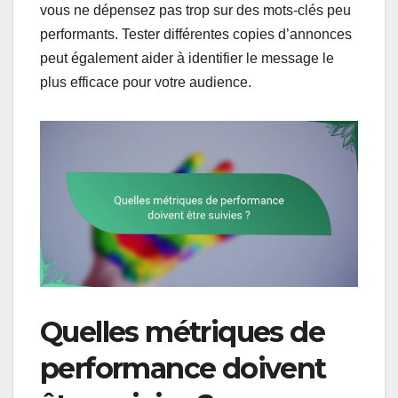
vous ne dépensez pas trop sur des mots-clés peu
performants. Tester différentes copies d’annonces
peut également aider à identifier le message le
plus efficace pour votre audience.
Quelles métriques de
performance doivent