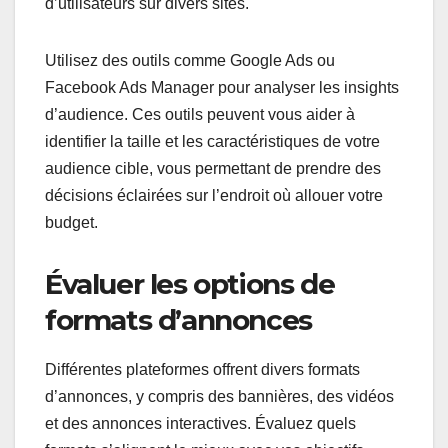
d’utilisateurs sur divers sites.
Utilisez des outils comme Google Ads ou
Facebook Ads Manager pour analyser les insights
d’audience. Ces outils peuvent vous aider à
identifier la taille et les caractéristiques de votre
audience cible, vous permettant de prendre des
décisions éclairées sur l’endroit où allouer votre
budget.
Évaluer les options de
formats d’annonces
Différentes plateformes offrent divers formats
d’annonces, y compris des bannières, des vidéos
et des annonces interactives. Évaluez quels