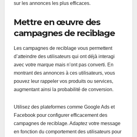
sur les annonces les plus efficaces.
Mettre en œuvre des
campagnes de reciblage
Les campagnes de reciblage vous permettent
d’atteindre des utilisateurs qui ont déjà interagi
avec votre marque mais n’ont pas converti. En
montrant des annonces à ces utilisateurs, vous
pouvez leur rappeler vos produits ou services,
augmentant ainsi la probabilité de conversion.
Utilisez des plateformes comme Google Ads et
Facebook pour configurer efficacement des
campagnes de reciblage. Adaptez votre message
en fonction du comportement des utilisateurs pour