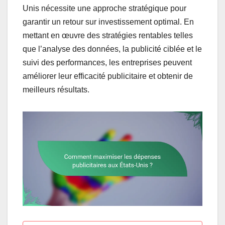
Unis nécessite une approche stratégique pour
garantir un retour sur investissement optimal. En
mettant en œuvre des stratégies rentables telles
que l’analyse des données, la publicité ciblée et le
suivi des performances, les entreprises peuvent
améliorer leur efficacité publicitaire et obtenir de
meilleurs résultats.