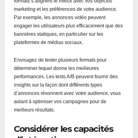
formats s’alignent le mieux avec vos objectifs
marketing et les préférences de votre audience.
Par exemple, les annonces vidéo peuvent
engager les utilisateurs plus efficacement que des
bannières statiques, en particulier sur les
plateformes de médias sociaux.
Envisagez de tester plusieurs formats pour
déterminer lequel donne les meilleures
performances. Les tests A/B peuvent fournir des
insights sur la façon dont différents types
d’annonces résonnent avec votre audience, vous
aidant à optimiser vos campagnes pour de
meilleurs résultats.
Considérer les capacités