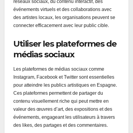
réseaux sociaux, du contenu interactif, des
événements virtuels et des collaborations avec
des artistes locaux, les organisations peuvent se
connecter efficacement avec leur public cible.
Utiliser les plateformes de
médias sociaux
Les plateformes de médias sociaux comme
Instagram, Facebook et Twitter sont essentielles
pour atteindre les publics artistiques en Espagne.
Ces plateformes permettent de partager du
contenu visuellement riche qui peut mettre en
valeur des œuvres d’art, des expositions et des
événements, engageant les utilisateurs à travers
des likes, des partages et des commentaires.