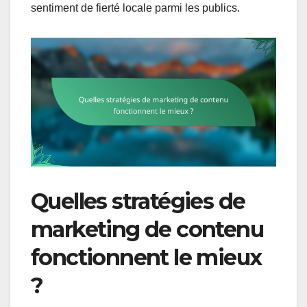
sentiment de fierté locale parmi les publics.
Quelles stratégies de
marketing de contenu
fonctionnent le mieux
?