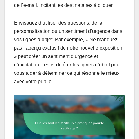
de l’e-mail, incitant les destinataires à cliquer.
Envisagez d’utiliser des questions, de la
personnalisation ou un sentiment d’urgence dans
vos lignes d’objet. Par exemple, « Ne manquez
pas l’aperçu exclusif de notre nouvelle exposition !
» peut créer un sentiment d’urgence et
d’excitation. Tester différentes lignes d’objet peut
vous aider à déterminer ce qui résonne le mieux
avec votre public.