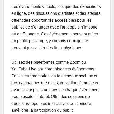
Les événements virtuels, tels que des expositions
en ligne, des discussions d’artistes et des ateliers,
offrent des opportunités accessibles pour les
publics de s’engager avec l’art depuis n’importe
où en Espagne. Ces événements peuvent attirer
un public plus large, y compris ceux qui ne
peuvent pas visiter des lieux physiques.
Utilisez des plateformes comme Zoom ou
YouTube Live pour organiser ces événements.
Faites leur promotion via les réseaux sociaux et
des campagnes d’e-mails, en veillant à mettre en
avant les aspects uniques de chaque événement
pour susciter l’intérêt. Offrir des sessions de
questions-réponses interactives peut encore
améliorer la participation du public.