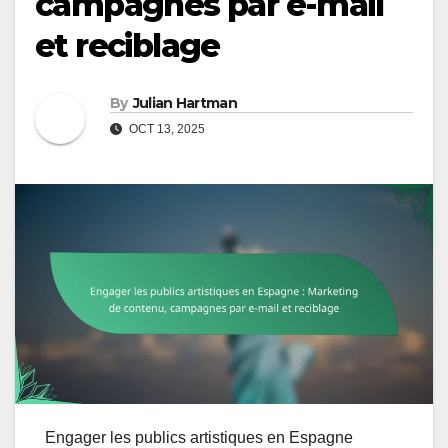
campagnes par e-mail
et reciblage
By
Julian Hartman
OCT 13, 2025
Engager les publics artistiques en Espagne