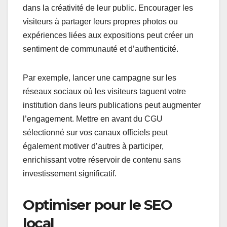
dans la créativité de leur public. Encourager les
visiteurs à partager leurs propres photos ou
expériences liées aux expositions peut créer un
sentiment de communauté et d’authenticité.
Par exemple, lancer une campagne sur les
réseaux sociaux où les visiteurs taguent votre
institution dans leurs publications peut augmenter
l’engagement. Mettre en avant du CGU
sélectionné sur vos canaux officiels peut
également motiver d’autres à participer,
enrichissant votre réservoir de contenu sans
investissement significatif.
Optimiser pour le SEO
local