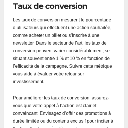
Taux de conversion
Les taux de conversion mesurent le pourcentage
d’utilisateurs qui effectuent une action souhaitée,
comme acheter un billet ou s’inscrire à une
newsletter. Dans le secteur de l’art, les taux de
conversion peuvent varier considérablement, se
situant souvent entre 1 % et 10 % en fonction de
l’efficacité de la campagne. Suivre cette métrique
vous aide à évaluer votre retour sur
investissement.
Pour améliorer les taux de conversion, assurez-
vous que votre appel à l’action est clair et
convaincant. Envisagez d’offrir des promotions à
durée limitée ou du contenu exclusif pour inciter à