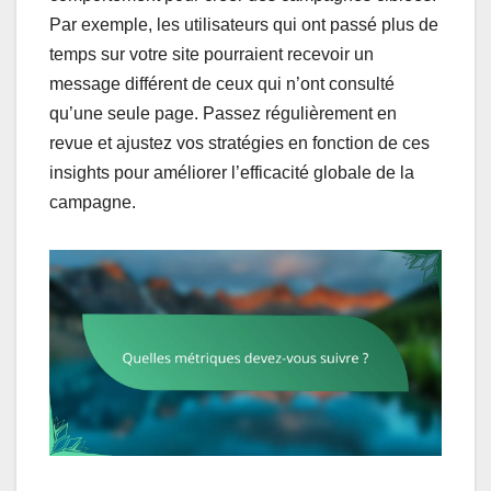
Par exemple, les utilisateurs qui ont passé plus de
temps sur votre site pourraient recevoir un
message différent de ceux qui n’ont consulté
qu’une seule page. Passez régulièrement en
revue et ajustez vos stratégies en fonction de ces
insights pour améliorer l’efficacité globale de la
campagne.