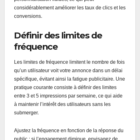
considérablement améliorer les taux de clics et les
conversions.
Définir des limites de
fréquence
Les limites de fréquence limitent le nombre de fois
qu’un utilisateur voit votre annonce dans un délai
spécifique, évitant ainsi la fatigue publicitaire. Une
pratique courante consiste à définir des limites
entre 3 et 5 impressions par semaine, ce qui aide
à maintenir l’intérêt des utilisateurs sans les
submerger.
Ajustez la fréquence en fonction de la réponse du
public ; si l’engagement diminue, envisagez de