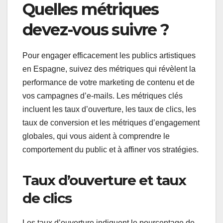
Quelles métriques
devez-vous suivre ?
Pour engager efficacement les publics artistiques
en Espagne, suivez des métriques qui révèlent la
performance de votre marketing de contenu et de
vos campagnes d’e-mails. Les métriques clés
incluent les taux d’ouverture, les taux de clics, les
taux de conversion et les métriques d’engagement
globales, qui vous aident à comprendre le
comportement du public et à affiner vos stratégies.
Taux d’ouverture et taux
de clics
Les taux d’ouverture indiquent le pourcentage de