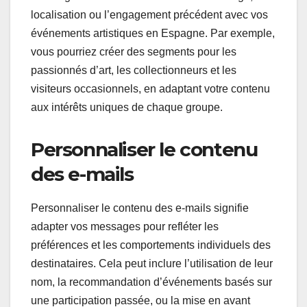
localisation ou l’engagement précédent avec vos
événements artistiques en Espagne. Par exemple,
vous pourriez créer des segments pour les
passionnés d’art, les collectionneurs et les
visiteurs occasionnels, en adaptant votre contenu
aux intérêts uniques de chaque groupe.
Personnaliser le contenu
des e-mails
Personnaliser le contenu des e-mails signifie
adapter vos messages pour refléter les
préférences et les comportements individuels des
destinataires. Cela peut inclure l’utilisation de leur
nom, la recommandation d’événements basés sur
une participation passée, ou la mise en avant