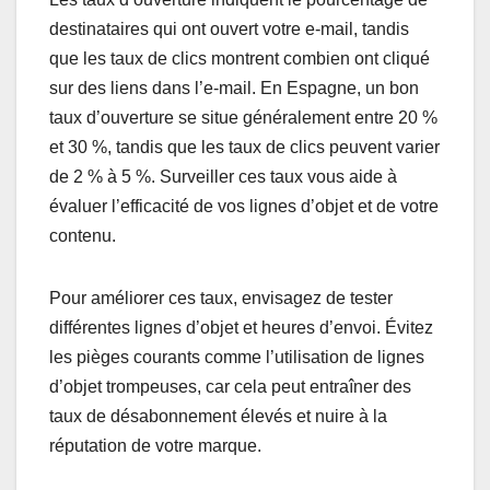
destinataires qui ont ouvert votre e-mail, tandis
que les taux de clics montrent combien ont cliqué
sur des liens dans l’e-mail. En Espagne, un bon
taux d’ouverture se situe généralement entre 20 %
et 30 %, tandis que les taux de clics peuvent varier
de 2 % à 5 %. Surveiller ces taux vous aide à
évaluer l’efficacité de vos lignes d’objet et de votre
contenu.
Pour améliorer ces taux, envisagez de tester
différentes lignes d’objet et heures d’envoi. Évitez
les pièges courants comme l’utilisation de lignes
d’objet trompeuses, car cela peut entraîner des
taux de désabonnement élevés et nuire à la
réputation de votre marque.