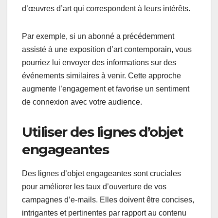
d’œuvres d’art qui correspondent à leurs intérêts.
Par exemple, si un abonné a précédemment
assisté à une exposition d’art contemporain, vous
pourriez lui envoyer des informations sur des
événements similaires à venir. Cette approche
augmente l’engagement et favorise un sentiment
de connexion avec votre audience.
Utiliser des lignes d’objet
engageantes
Des lignes d’objet engageantes sont cruciales
pour améliorer les taux d’ouverture de vos
campagnes d’e-mails. Elles doivent être concises,
intrigantes et pertinentes par rapport au contenu