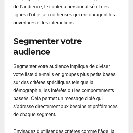
de l’audience, le contenu personnalisé et des
lignes d’objet accrocheuses qui encouragent les
ouvertures et les interactions.
Segmenter votre
audience
Segmenter votre audience implique de diviser
votre liste d’e-mails en groupes plus petits basés
sur des critères spécifiques tels que la
démographie, les intérêts ou les comportements
passés. Cela permet un message ciblé qui
s’adresse directement aux besoins et préférences
de chaque segment.
Envisagez d’utiliser des critères comme l’âge, la