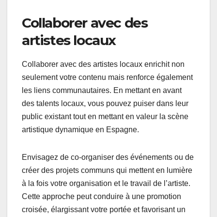
Collaborer avec des
artistes locaux
Collaborer avec des artistes locaux enrichit non
seulement votre contenu mais renforce également
les liens communautaires. En mettant en avant
des talents locaux, vous pouvez puiser dans leur
public existant tout en mettant en valeur la scène
artistique dynamique en Espagne.
Envisagez de co-organiser des événements ou de
créer des projets communs qui mettent en lumière
à la fois votre organisation et le travail de l’artiste.
Cette approche peut conduire à une promotion
croisée, élargissant votre portée et favorisant un