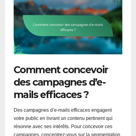
Comment concevoir
des campagnes d’e-
mails efficaces ?
Des campagnes d’e-mails efficaces engagent
votre public en livrant un contenu pertinent qui
résonne avec ses intérêts. Pour concevoir ces
campagnes, concentrez-vous sur la segmentation