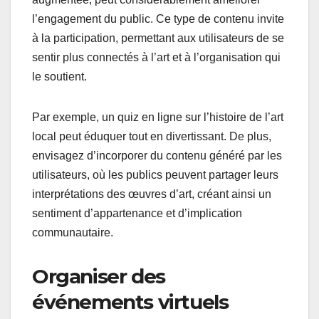
l’engagement du public. Ce type de contenu invite
à la participation, permettant aux utilisateurs de se
sentir plus connectés à l’art et à l’organisation qui
le soutient.
Par exemple, un quiz en ligne sur l’histoire de l’art
local peut éduquer tout en divertissant. De plus,
envisagez d’incorporer du contenu généré par les
utilisateurs, où les publics peuvent partager leurs
interprétations des œuvres d’art, créant ainsi un
sentiment d’appartenance et d’implication
communautaire.
Organiser des
événements virtuels