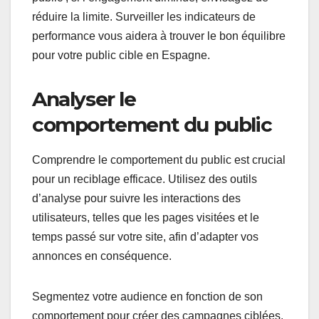
réduire la limite. Surveiller les indicateurs de
performance vous aidera à trouver le bon équilibre
pour votre public cible en Espagne.
Analyser le
comportement du public
Comprendre le comportement du public est crucial
pour un reciblage efficace. Utilisez des outils
d’analyse pour suivre les interactions des
utilisateurs, telles que les pages visitées et le
temps passé sur votre site, afin d’adapter vos
annonces en conséquence.
Segmentez votre audience en fonction de son
comportement pour créer des campagnes ciblées.