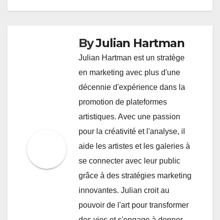
By
Julian Hartman
Julian Hartman est un stratège
en marketing avec plus d'une
décennie d'expérience dans la
promotion de plateformes
artistiques. Avec une passion
pour la créativité et l'analyse, il
aide les artistes et les galeries à
se connecter avec leur public
grâce à des stratégies marketing
innovantes. Julian croit au
pouvoir de l'art pour transformer
des vies et s'engage à donner