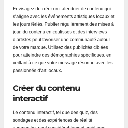
Envisagez de créer un calendrier de contenu qui
s’aligne avec les événements artistiques locaux et
les jours fériés. Publier régulièrement des mises à
jour, du contenu en coulisses et des interviews
d’artistes peut favoriser une communauté autour
de votre marque. Utilisez des publicités ciblées
pour atteindre des démographies spécifiques, en
veillant à ce que votre message résonne avec les
passionnés d’art locaux.
Créer du contenu
interactif
Le contenu interactif, tel que des quiz, des
sondages et des expériences de réalité
augmentée, peut considérablement améliorer