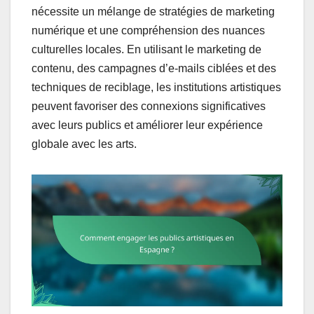
nécessite un mélange de stratégies de marketing
numérique et une compréhension des nuances
culturelles locales. En utilisant le marketing de
contenu, des campagnes d’e-mails ciblées et des
techniques de reciblage, les institutions artistiques
peuvent favoriser des connexions significatives
avec leurs publics et améliorer leur expérience
globale avec les arts.