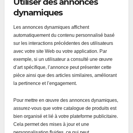
Utiliser des annonces
dynamiques
Les annonces dynamiques affichent
automatiquement du contenu personnalisé basé
sur les interactions précédentes des utilisateurs
avec votre site Web ou votre application. Par
exemple, si un utilisateur a consulté une œuvre
d’art spécifique, l’annonce peut présenter cette
pièce ainsi que des articles similaires, améliorant
la pertinence et l’engagement.
Pour mettre en œuvre des annonces dynamiques,
assurez-vous que votre catalogue de produits est
bien organisé et lié à votre plateforme publicitaire.
Cela permet des mises à jour et une
personnalisation fluides, ce qui peut