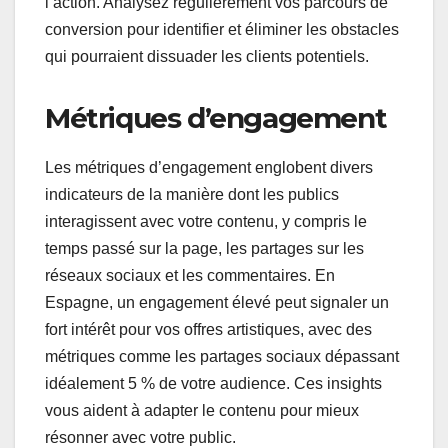
l’action. Analysez régulièrement vos parcours de
conversion pour identifier et éliminer les obstacles
qui pourraient dissuader les clients potentiels.
Métriques d’engagement
Les métriques d’engagement englobent divers
indicateurs de la manière dont les publics
interagissent avec votre contenu, y compris le
temps passé sur la page, les partages sur les
réseaux sociaux et les commentaires. En
Espagne, un engagement élevé peut signaler un
fort intérêt pour vos offres artistiques, avec des
métriques comme les partages sociaux dépassant
idéalement 5 % de votre audience. Ces insights
vous aident à adapter le contenu pour mieux
résonner avec votre public.