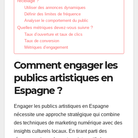
reciblage ?
Utiliser des annonces dynamiques
Définir des limites de fréquence
Analyser le comportement du public
Quelles métriques devez-vous suivre ?
Taux d’ouverture et taux de clics
Taux de conversion
Métriques d’engagement
Comment engager les
publics artistiques en
Espagne ?
Engager les publics artistiques en Espagne
nécessite une approche stratégique qui combine
des techniques de marketing numérique avec des
insights culturels locaux. En tirant parti des