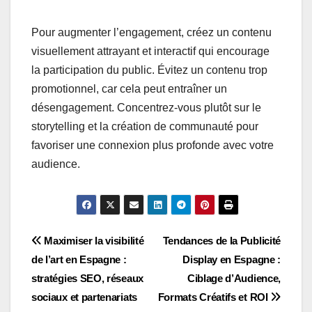
Pour augmenter l’engagement, créez un contenu
visuellement attrayant et interactif qui encourage
la participation du public. Évitez un contenu trop
promotionnel, car cela peut entraîner un
désengagement. Concentrez-vous plutôt sur le
storytelling et la création de communauté pour
favoriser une connexion plus profonde avec votre
audience.
Post
Maximiser la visibilité
Tendances de la Publicité
de l’art en Espagne :
Display en Espagne :
navigation
stratégies SEO, réseaux
Ciblage d’Audience,
sociaux et partenariats
Formats Créatifs et ROI