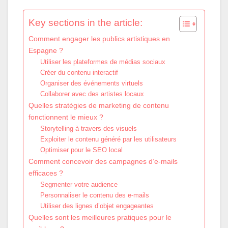
Key sections in the article:
Comment engager les publics artistiques en
Espagne ?
Utiliser les plateformes de médias sociaux
Créer du contenu interactif
Organiser des événements virtuels
Collaborer avec des artistes locaux
Quelles stratégies de marketing de contenu
fonctionnent le mieux ?
Storytelling à travers des visuels
Exploiter le contenu généré par les utilisateurs
Optimiser pour le SEO local
Comment concevoir des campagnes d’e-mails
efficaces ?
Segmenter votre audience
Personnaliser le contenu des e-mails
Utiliser des lignes d’objet engageantes
Quelles sont les meilleures pratiques pour le