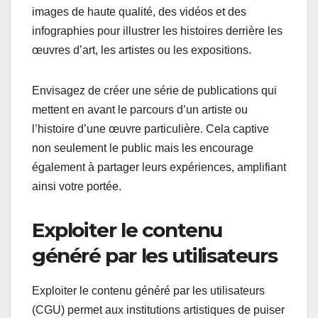
images de haute qualité, des vidéos et des
infographies pour illustrer les histoires derrière les
œuvres d’art, les artistes ou les expositions.
Envisagez de créer une série de publications qui
mettent en avant le parcours d’un artiste ou
l’histoire d’une œuvre particulière. Cela captive
non seulement le public mais les encourage
également à partager leurs expériences, amplifiant
ainsi votre portée.
Exploiter le contenu
généré par les utilisateurs
Exploiter le contenu généré par les utilisateurs
(CGU) permet aux institutions artistiques de puiser