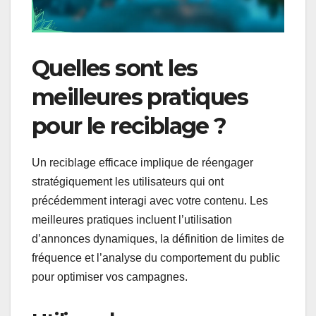
Quelles sont les
meilleures pratiques
pour le reciblage ?
Un reciblage efficace implique de réengager
stratégiquement les utilisateurs qui ont
précédemment interagi avec votre contenu. Les
meilleures pratiques incluent l’utilisation
d’annonces dynamiques, la définition de limites de
fréquence et l’analyse du comportement du public
pour optimiser vos campagnes.