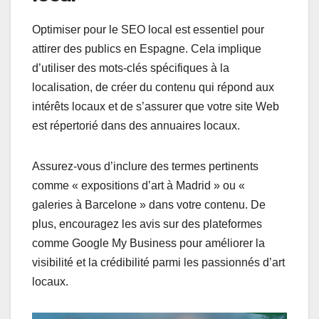
Optimiser pour le SEO local est essentiel pour
attirer des publics en Espagne. Cela implique
d’utiliser des mots-clés spécifiques à la
localisation, de créer du contenu qui répond aux
intérêts locaux et de s’assurer que votre site Web
est répertorié dans des annuaires locaux.
Assurez-vous d’inclure des termes pertinents
comme « expositions d’art à Madrid » ou «
galeries à Barcelone » dans votre contenu. De
plus, encouragez les avis sur des plateformes
comme Google My Business pour améliorer la
visibilité et la crédibilité parmi les passionnés d’art
locaux.