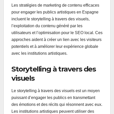
Les stratégies de marketing de contenu efficaces
pour engager les publics artistiques en Espagne
incluent le storytelling à travers des visuels,
l’exploitation du contenu généré par les
utilisateurs et l’optimisation pour le SEO local. Ces
approches aident à créer un lien avec les visiteurs
potentiels et à améliorer leur expérience globale
avec les institutions artistiques.
Storytelling à travers des
visuels
Le storytelling à travers des visuels est un moyen
puissant d’engager les publics en transmettant
des émotions et des récits qui résonnent avec eux.
Les institutions artistiques peuvent utiliser des