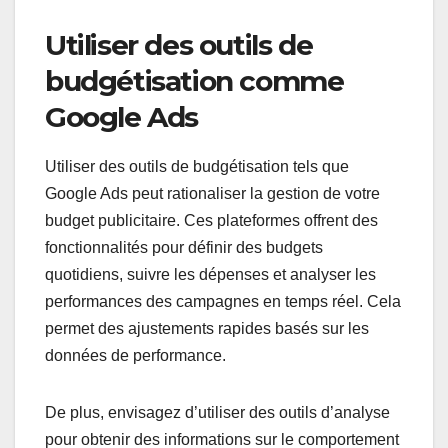
Utiliser des outils de
budgétisation comme
Google Ads
Utiliser des outils de budgétisation tels que
Google Ads peut rationaliser la gestion de votre
budget publicitaire. Ces plateformes offrent des
fonctionnalités pour définir des budgets
quotidiens, suivre les dépenses et analyser les
performances des campagnes en temps réel. Cela
permet des ajustements rapides basés sur les
données de performance.
De plus, envisagez d’utiliser des outils d’analyse
pour obtenir des informations sur le comportement