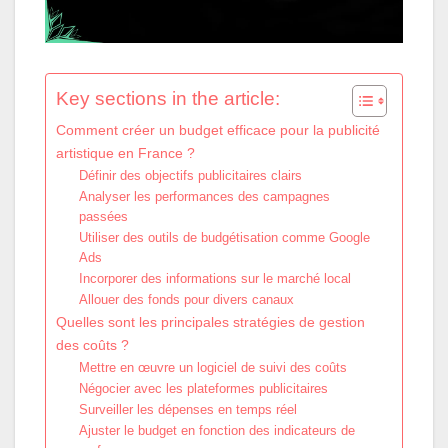
Key sections in the article:
Comment créer un budget efficace pour la publicité
artistique en France ?
Définir des objectifs publicitaires clairs
Analyser les performances des campagnes
passées
Utiliser des outils de budgétisation comme Google
Ads
Incorporer des informations sur le marché local
Allouer des fonds pour divers canaux
Quelles sont les principales stratégies de gestion
des coûts ?
Mettre en œuvre un logiciel de suivi des coûts
Négocier avec les plateformes publicitaires
Surveiller les dépenses en temps réel
Ajuster le budget en fonction des indicateurs de