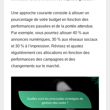
Une approche courante consiste à allouer un
pourcentage de votre budget en fonction des
performances passées et de la portée attendue.
Par exemple, vous pourriez allouer 40 % aux
annonces numériques, 30 % aux réseaux sociaux
et 30 % à l’impression. Révisez et ajustez
régulièrement ces allocations en fonction des
performances des campagnes et des
changements sur le marché.