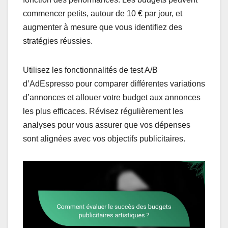
commencer petits, autour de 10 € par jour, et
augmenter à mesure que vous identifiez des
stratégies réussies.
Utilisez les fonctionnalités de test A/B
d’AdEspresso pour comparer différentes variations
d’annonces et allouer votre budget aux annonces
les plus efficaces. Révisez régulièrement les
analyses pour vous assurer que vos dépenses
sont alignées avec vos objectifs publicitaires.