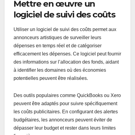
Mettre en œuvre un
logiciel de suivi des coûts
Utiliser un logiciel de suivi des coûts permet aux
annonceurs artistiques de surveiller leurs
dépenses en temps réel et de catégoriser
efficacement les dépenses. Ce logiciel peut fournir
des informations sur l’allocation des fonds, aidant
à identifier les domaines où des économies
potentielles peuvent être réalisées.
Des outils populaires comme QuickBooks ou Xero
peuvent être adaptés pour suivre spécifiquement
les coûts publicitaires. En configurant des alertes
budgétaires, les annonceurs peuvent éviter de
dépasser leur budget et rester dans leurs limites