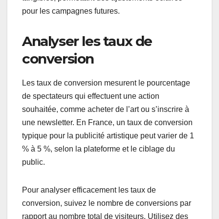
pour les campagnes futures.
Analyser les taux de
conversion
Les taux de conversion mesurent le pourcentage
de spectateurs qui effectuent une action
souhaitée, comme acheter de l’art ou s’inscrire à
une newsletter. En France, un taux de conversion
typique pour la publicité artistique peut varier de 1
% à 5 %, selon la plateforme et le ciblage du
public.
Pour analyser efficacement les taux de
conversion, suivez le nombre de conversions par
rapport au nombre total de visiteurs. Utilisez des