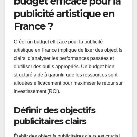
budget efficace pour la
publicité artistique en
France ?
Créer un budget efficace pour la publicité
artistique en France implique de fixer des objectifs
clairs, d’analyser les performances passées et
d’utiliser des outils appropriés. Un budget bien
structuré aide à garantir que les ressources sont
allouées efficacement pour maximiser le retour sur
investissement (ROI).
Définir des objectifs
publicitaires clairs
Établir des objectifs publicitaires clairs est crucial