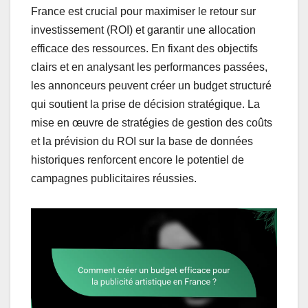
France est crucial pour maximiser le retour sur
investissement (ROI) et garantir une allocation
efficace des ressources. En fixant des objectifs
clairs et en analysant les performances passées,
les annonceurs peuvent créer un budget structuré
qui soutient la prise de décision stratégique. La
mise en œuvre de stratégies de gestion des coûts
et la prévision du ROI sur la base de données
historiques renforcent encore le potentiel de
campagnes publicitaires réussies.