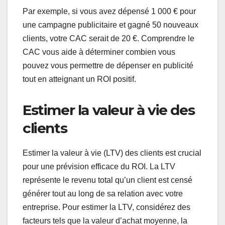
Par exemple, si vous avez dépensé 1 000 € pour
une campagne publicitaire et gagné 50 nouveaux
clients, votre CAC serait de 20 €. Comprendre le
CAC vous aide à déterminer combien vous
pouvez vous permettre de dépenser en publicité
tout en atteignant un ROI positif.
Estimer la valeur à vie des
clients
Estimer la valeur à vie (LTV) des clients est crucial
pour une prévision efficace du ROI. La LTV
représente le revenu total qu’un client est censé
générer tout au long de sa relation avec votre
entreprise. Pour estimer la LTV, considérez des
facteurs tels que la valeur d’achat moyenne, la