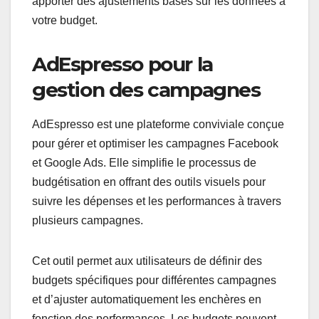
apporter des ajustements basés sur les données à
votre budget.
AdEspresso pour la
gestion des campagnes
AdEspresso est une plateforme conviviale conçue
pour gérer et optimiser les campagnes Facebook
et Google Ads. Elle simplifie le processus de
budgétisation en offrant des outils visuels pour
suivre les dépenses et les performances à travers
plusieurs campagnes.
Cet outil permet aux utilisateurs de définir des
budgets spécifiques pour différentes campagnes
et d’ajuster automatiquement les enchères en
fonction des performances. Les budgets peuvent