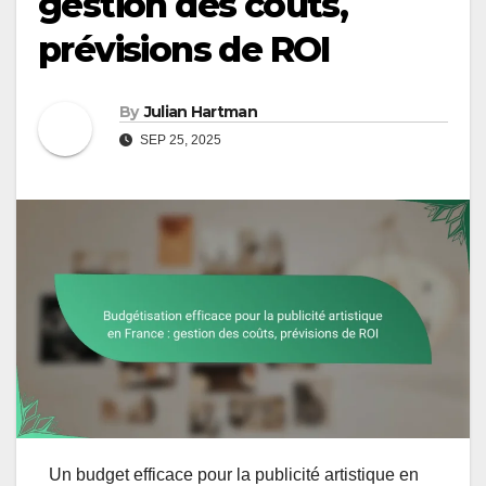
gestion des coûts,
prévisions de ROI
By
Julian Hartman
SEP 25, 2025
Un budget efficace pour la publicité artistique en