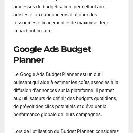
processus de budgétisation, permettant aux
artistes et aux annonceurs d’allouer des
ressources efficacement et de maximiser leur
impact publicitaire.
Google Ads Budget
Planner
Le Google Ads Budget Planner est un outil
puissant qui aide à estimer les coûts associés à la
diffusion d’annonces sur la plateforme. Il permet
aux utilisateurs de définir des budgets quotidiens,
de prévoir des clics potentiels et d’évaluer la
performance globale de leurs campagnes.
Lors de l’utilisation du Budget Planner, considérez