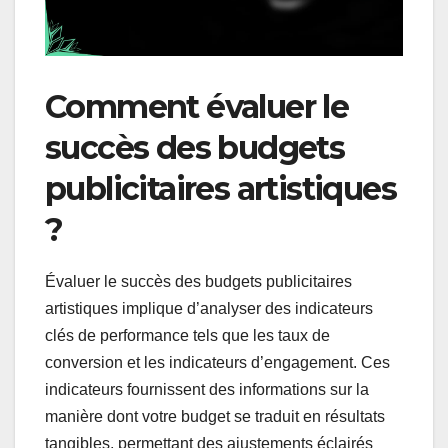
Comment évaluer le
succès des budgets
publicitaires artistiques
?
Évaluer le succès des budgets publicitaires
artistiques implique d’analyser des indicateurs
clés de performance tels que les taux de
conversion et les indicateurs d’engagement. Ces
indicateurs fournissent des informations sur la
manière dont votre budget se traduit en résultats
tangibles, permettant des ajustements éclairés