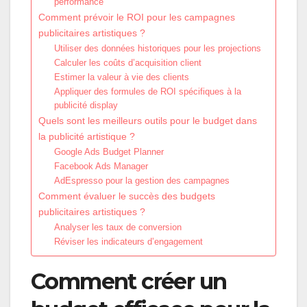
performance
Comment prévoir le ROI pour les campagnes
publicitaires artistiques ?
Utiliser des données historiques pour les projections
Calculer les coûts d’acquisition client
Estimer la valeur à vie des clients
Appliquer des formules de ROI spécifiques à la
publicité display
Quels sont les meilleurs outils pour le budget dans
la publicité artistique ?
Google Ads Budget Planner
Facebook Ads Manager
AdEspresso pour la gestion des campagnes
Comment évaluer le succès des budgets
publicitaires artistiques ?
Analyser les taux de conversion
Réviser les indicateurs d’engagement
Comment créer un