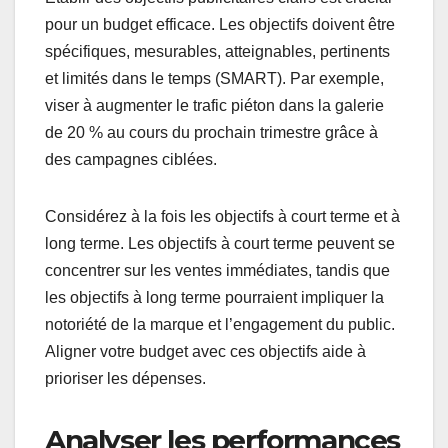
pour un budget efficace. Les objectifs doivent être
spécifiques, mesurables, atteignables, pertinents
et limités dans le temps (SMART). Par exemple,
viser à augmenter le trafic piéton dans la galerie
de 20 % au cours du prochain trimestre grâce à
des campagnes ciblées.
Considérez à la fois les objectifs à court terme et à
long terme. Les objectifs à court terme peuvent se
concentrer sur les ventes immédiates, tandis que
les objectifs à long terme pourraient impliquer la
notoriété de la marque et l’engagement du public.
Aligner votre budget avec ces objectifs aide à
prioriser les dépenses.
Analyser les performances