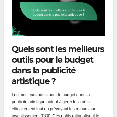
Quels sont les meilleurs
outils pour le budget
dans la publicité
artistique ?
Les meilleurs outils pour le budget dans la
publicité artistique aident à gérer les coûts
efficacement tout en prévoyant les retours sur
investissement (ROI). Ces outils rationalisent le