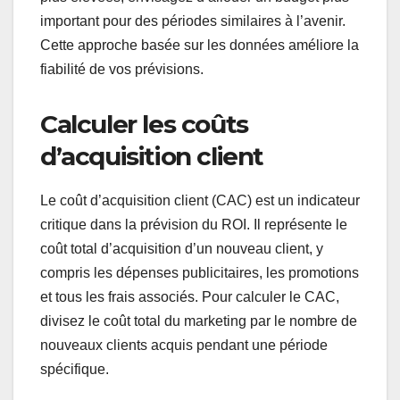
important pour des périodes similaires à l’avenir.
Cette approche basée sur les données améliore la
fiabilité de vos prévisions.
Calculer les coûts
d’acquisition client
Le coût d’acquisition client (CAC) est un indicateur
critique dans la prévision du ROI. Il représente le
coût total d’acquisition d’un nouveau client, y
compris les dépenses publicitaires, les promotions
et tous les frais associés. Pour calculer le CAC,
divisez le coût total du marketing par le nombre de
nouveaux clients acquis pendant une période
spécifique.