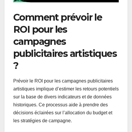
Comment prévoir le
ROI pour les
campagnes
publicitaires artistiques
?
Prévoir le ROI pour les campagnes publicitaires
artistiques implique d’estimer les retours potentiels
sur la base de divers indicateurs et de données
historiques. Ce processus aide à prendre des
décisions éclairées sur l’allocation du budget et
les stratégies de campagne.