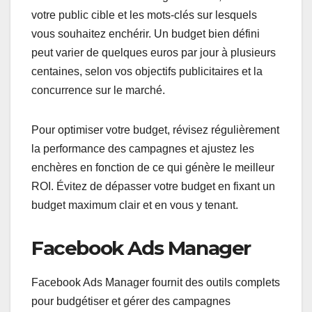
votre public cible et les mots-clés sur lesquels
vous souhaitez enchérir. Un budget bien défini
peut varier de quelques euros par jour à plusieurs
centaines, selon vos objectifs publicitaires et la
concurrence sur le marché.
Pour optimiser votre budget, révisez régulièrement
la performance des campagnes et ajustez les
enchères en fonction de ce qui génère le meilleur
ROI. Évitez de dépasser votre budget en fixant un
budget maximum clair et en vous y tenant.
Facebook Ads Manager
Facebook Ads Manager fournit des outils complets
pour budgétiser et gérer des campagnes