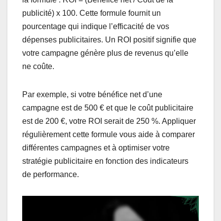
publicité) x 100. Cette formule fournit un
pourcentage qui indique l’efficacité de vos
dépenses publicitaires. Un ROI positif signifie que
votre campagne génère plus de revenus qu’elle
ne coûte.
Par exemple, si votre bénéfice net d’une
campagne est de 500 € et que le coût publicitaire
est de 200 €, votre ROI serait de 250 %. Appliquer
régulièrement cette formule vous aide à comparer
différentes campagnes et à optimiser votre
stratégie publicitaire en fonction des indicateurs
de performance.