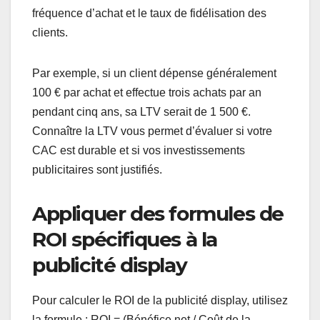
fréquence d’achat et le taux de fidélisation des
clients.
Par exemple, si un client dépense généralement
100 € par achat et effectue trois achats par an
pendant cinq ans, sa LTV serait de 1 500 €.
Connaître la LTV vous permet d’évaluer si votre
CAC est durable et si vos investissements
publicitaires sont justifiés.
Appliquer des formules de
ROI spécifiques à la
publicité display
Pour calculer le ROI de la publicité display, utilisez
la formule : ROI = (Bénéfice net / Coût de la