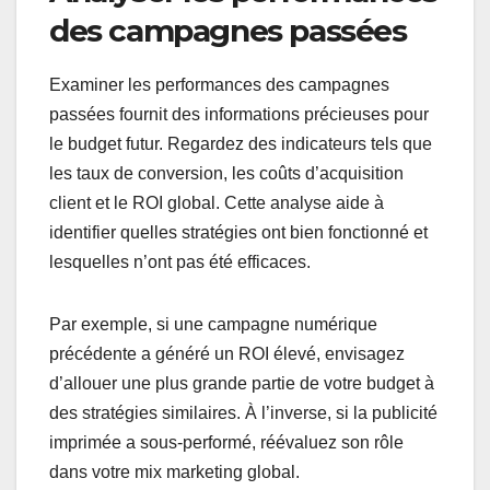
des campagnes passées
Examiner les performances des campagnes
passées fournit des informations précieuses pour
le budget futur. Regardez des indicateurs tels que
les taux de conversion, les coûts d’acquisition
client et le ROI global. Cette analyse aide à
identifier quelles stratégies ont bien fonctionné et
lesquelles n’ont pas été efficaces.
Par exemple, si une campagne numérique
précédente a généré un ROI élevé, envisagez
d’allouer une plus grande partie de votre budget à
des stratégies similaires. À l’inverse, si la publicité
imprimée a sous-performé, réévaluez son rôle
dans votre mix marketing global.