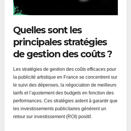
Quelles sont les
principales stratégies
de gestion des coûts ?
Les stratégies de gestion des coûts efficaces pour
la publicité artistique en France se concentrent sur
le suivi des dépenses, la négociation de meilleurs
tarifs et l’ajustement des budgets en fonction des
performances. Ces stratégies aident à garantir que
les investissements publicitaires génèrent un
retour sur investissement (ROI) positif.