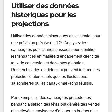
Utiliser des données
historiques pour les
projections
Utiliser des données historiques est essentiel pour
une prévision précise du ROI. Analysez les
campagnes publicitaires passées pour identifier
les tendances en matière d’engagement client, de
taux de conversion et de ventes globales.
Recherchez des modèles qui peuvent informer les
projections futures, tels que les fluctuations
saisonnières ou les canaux marketing réussis.
Par exemple, si des campagnes précédentes
pendant la saison des fêtes ont généré des ventes
plus élevées, envisagez d’allouer un budget plus