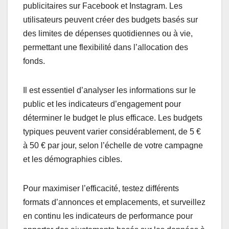
publicitaires sur Facebook et Instagram. Les
utilisateurs peuvent créer des budgets basés sur
des limites de dépenses quotidiennes ou à vie,
permettant une flexibilité dans l’allocation des
fonds.
Il est essentiel d’analyser les informations sur le
public et les indicateurs d’engagement pour
déterminer le budget le plus efficace. Les budgets
typiques peuvent varier considérablement, de 5 €
à 50 € par jour, selon l’échelle de votre campagne
et les démographies cibles.
Pour maximiser l’efficacité, testez différents
formats d’annonces et emplacements, et surveillez
en continu les indicateurs de performance pour