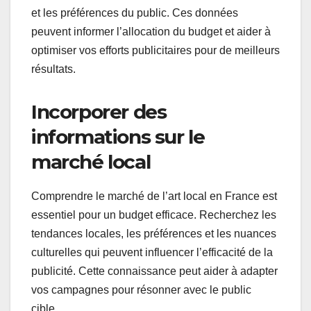
et les préférences du public. Ces données
peuvent informer l’allocation du budget et aider à
optimiser vos efforts publicitaires pour de meilleurs
résultats.
Incorporer des
informations sur le
marché local
Comprendre le marché de l’art local en France est
essentiel pour un budget efficace. Recherchez les
tendances locales, les préférences et les nuances
culturelles qui peuvent influencer l’efficacité de la
publicité. Cette connaissance peut aider à adapter
vos campagnes pour résonner avec le public
cible.