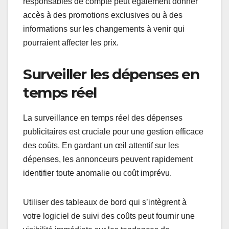
responsables de compte peut également donner
accès à des promotions exclusives ou à des
informations sur les changements à venir qui
pourraient affecter les prix.
Surveiller les dépenses en
temps réel
La surveillance en temps réel des dépenses
publicitaires est cruciale pour une gestion efficace
des coûts. En gardant un œil attentif sur les
dépenses, les annonceurs peuvent rapidement
identifier toute anomalie ou coût imprévu.
Utiliser des tableaux de bord qui s’intègrent à
votre logiciel de suivi des coûts peut fournir une