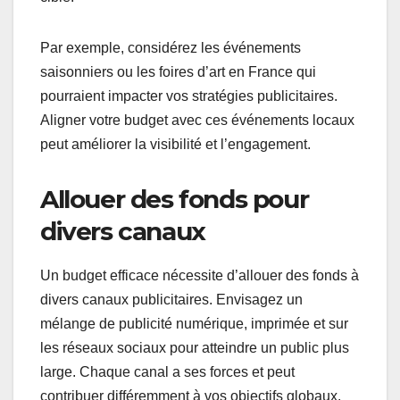
Par exemple, considérez les événements
saisonniers ou les foires d’art en France qui
pourraient impacter vos stratégies publicitaires.
Aligner votre budget avec ces événements locaux
peut améliorer la visibilité et l’engagement.
Allouer des fonds pour
divers canaux
Un budget efficace nécessite d’allouer des fonds à
divers canaux publicitaires. Envisagez un
mélange de publicité numérique, imprimée et sur
les réseaux sociaux pour atteindre un public plus
large. Chaque canal a ses forces et peut
contribuer différemment à vos objectifs globaux.