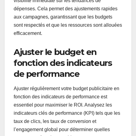
visibilité immédiate sur les tendances de
dépenses. Cela permet des ajustements rapides
aux campagnes, garantissant que les budgets
sont respectés et que les ressources sont allouées
efficacement.
Ajuster le budget en
fonction des indicateurs
de performance
Ajuster régulièrement votre budget publicitaire en
fonction des indicateurs de performance est
essentiel pour maximiser le ROI. Analysez les
indicateurs clés de performance (KPI) tels que les
taux de clics, les taux de conversion et
l’engagement global pour déterminer quelles