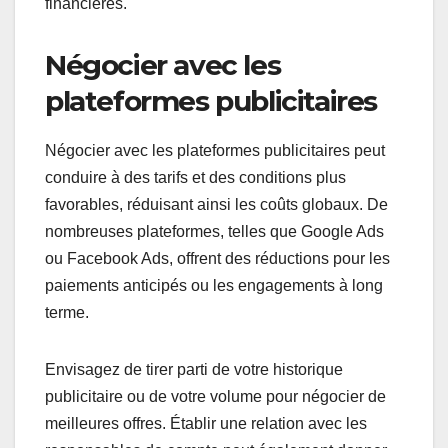
financières.
Négocier avec les
plateformes publicitaires
Négocier avec les plateformes publicitaires peut
conduire à des tarifs et des conditions plus
favorables, réduisant ainsi les coûts globaux. De
nombreuses plateformes, telles que Google Ads
ou Facebook Ads, offrent des réductions pour les
paiements anticipés ou les engagements à long
terme.
Envisagez de tirer parti de votre historique
publicitaire ou de votre volume pour négocier de
meilleures offres. Établir une relation avec les