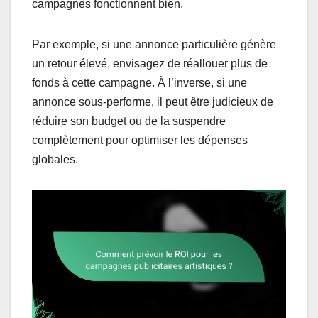
campagnes fonctionnent bien.
Par exemple, si une annonce particulière génère
un retour élevé, envisagez de réallouer plus de
fonds à cette campagne. À l’inverse, si une
annonce sous-performe, il peut être judicieux de
réduire son budget ou de la suspendre
complètement pour optimiser les dépenses
globales.